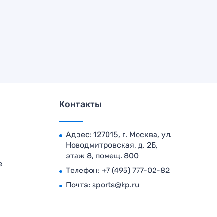
Контакты
Адрес: 127015, г. Москва, ул.
Новодмитровская, д. 2Б,
этаж 8, помещ. 800
е
Телефон:
+7 (495) 777-02-82
Почта:
sports@kp.ru