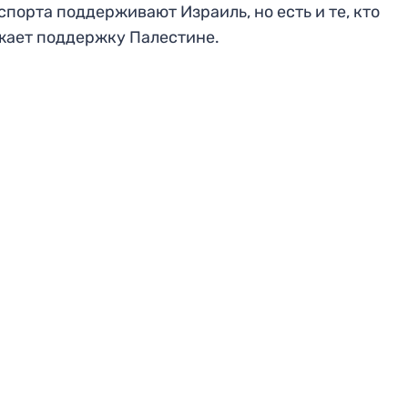
спорта поддерживают Израиль, но есть и те, кто
ает поддержку Палестине.