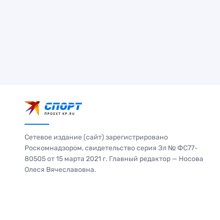
Сетевое издание (сайт) зарегистрировано
Роскомнадзором, свидетельство серия Эл № ФС77-
80505 от 15 марта 2021 г. Главный редактор — Носова
Олеся Вячеславовна.