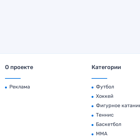
О проекте
Категории
Реклама
Футбол
Хоккей
Фигурное катани
Теннис
Баскетбол
MMA