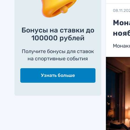
08.11.20
Мона
Бонусы на ставки до
ноя
100000 рублей
Монако
Получите бонусы для ставок
на спортивные события
Узнать больше