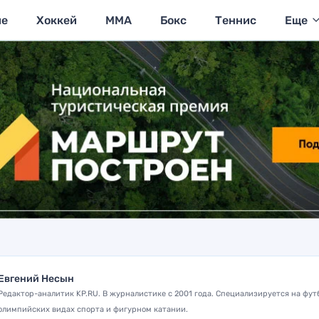
ие
Хоккей
MMA
Бокс
Теннис
Еще
Евгений Несын
Редактор-аналитик KP.RU. В журналистике с 2001 года. Специализируется на фут
олимпийских видах спорта и фигурном катании.