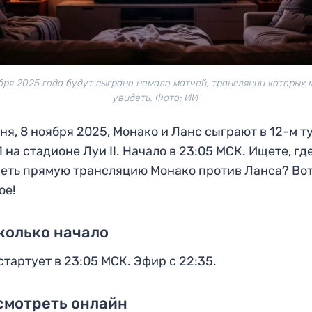
бря 2025 года будут сыграно немало матчей, трансляции которых
увидеть. Фото: ИИ
ня, 8 ноября 2025, Монако и Ланс сыграют в 12-м т
1 на стадионе Луи II. Начало в 23:05 МСК. Ищете, гд
еть прямую трансляцию Монако против Ланса? Во
ое!
колько начало
стартует в 23:05 МСК. Эфир с 22:35.
смотреть онлайн