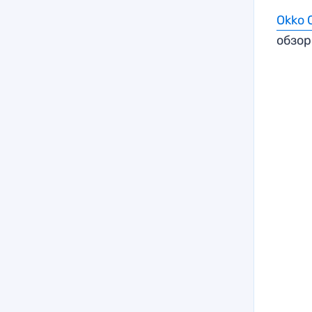
Okko 
обзор