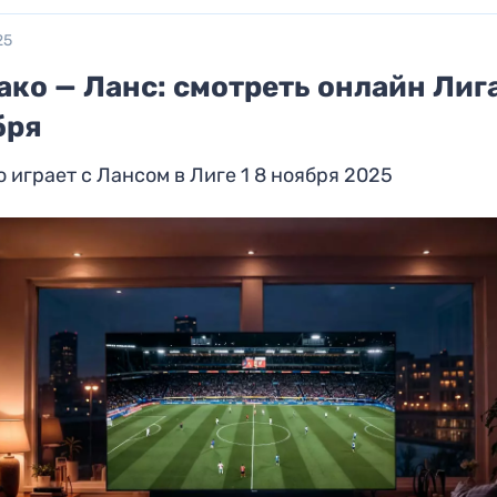
25
ко — Ланс: смотреть онлайн Лига
бря
 играет с Лансом в Лиге 1 8 ноября 2025