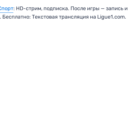
Спорт
: HD-стрим, подписка. После игры — запись и
. Бесплатно: Текстовая трансляция на Ligue1.com.