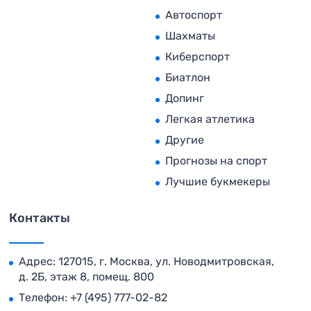
Автоспорт
Шахматы
Киберспорт
Биатлон
Допинг
Легкая атлетика
Другие
Прогнозы на спорт
Лучшие букмекеры
Контакты
Адрес: 127015, г. Москва, ул. Новодмитровская,
д. 2Б, этаж 8, помещ. 800
Телефон:
+7 (495) 777-02-82