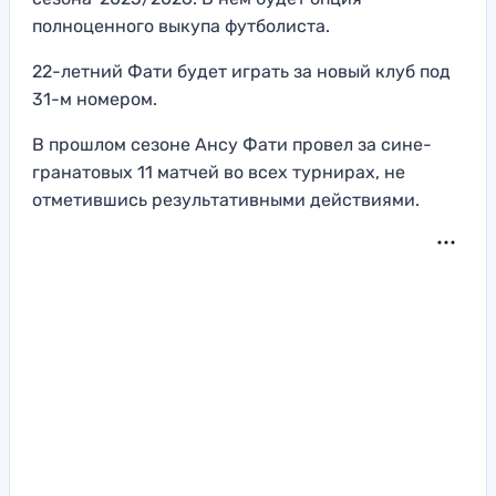
полноценного выкупа футболиста.
22-летний Фати будет играть за новый клуб под
31-м номером.
В прошлом сезоне Ансу Фати провел за сине-
гранатовых 11 матчей во всех турнирах, не
отметившись результативными действиями.