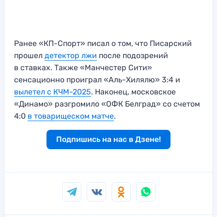
Ранее «КП-Спорт» писал о том, что Писарский
прошел
детектор лжи
после подозрений
в ставках. Также «Манчестер Сити»
сенсационно проиграл «Аль-Хилялю» 3:4 и
вылетел с КЧМ-2025
. Наконец, московское
«Динамо» разгромило «ОФК Белград» со счетом
4:0
в товарищеском матче
.
Подпишись на нас в Дзене!