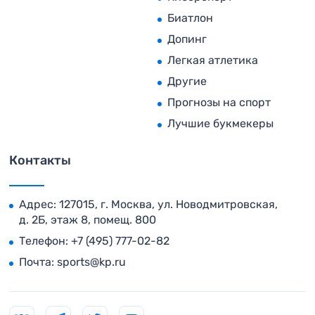
Биатлон
Допинг
Легкая атлетика
Другие
Прогнозы на спорт
Лучшие букмекеры
Контакты
Адрес: 127015, г. Москва, ул. Новодмитровская,
д. 2Б, этаж 8, помещ. 800
Телефон:
+7 (495) 777-02-82
Почта:
sports@kp.ru