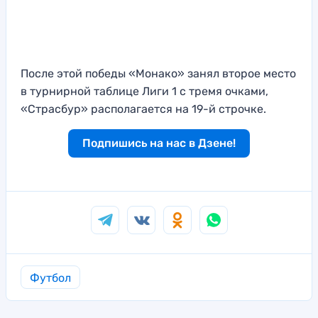
После этой победы «Монако» занял второе место
в турнирной таблице Лиги 1 с тремя очками,
«Страсбур» располагается на 19-й строчке.
Подпишись на нас в Дзене!
Футбол