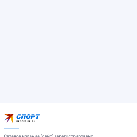
Сетевое издание (сайт) зарегистрировано