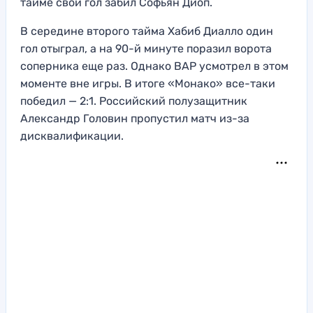
тайме свой гол забил Софьян Диоп.
В середине второго тайма Хабиб Диалло один
гол отыграл, а на 90-й минуте поразил ворота
соперника еще раз. Однако ВАР усмотрел в этом
моменте вне игры. В итоге «Монако» все-таки
победил — 2:1. Российский полузащитник
Александр Головин пропустил матч из-за
дисквалификации.