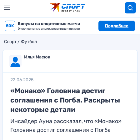
Бонусы на спортивные матчи
50K
Подробнее
Эксклюзивные акции, розыгрыши призов
Спорт
Футбол
Илья Масюк
22.06.2025
«Монако» Головина достиг
соглашения с Погба. Раскрыты
некоторые детали
Инсайдер Ауна рассказал, что «Монако»
Головина достиг соглашения с Погба