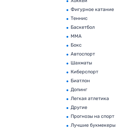
Хоккей
Фигурное катание
Теннис
Баскетбол
MMA
Бокс
Автоспорт
Шахматы
Киберспорт
Биатлон
Допинг
Легкая атлетика
Другие
Прогнозы на спорт
Лучшие букмекеры