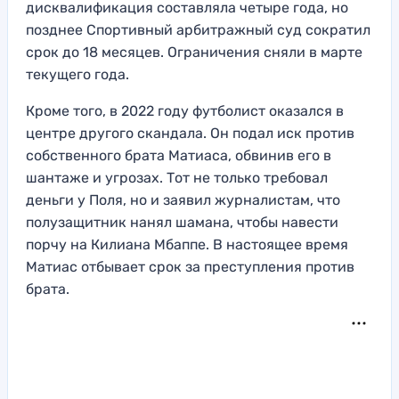
дисквалификация составляла четыре года, но
позднее Спортивный арбитражный суд сократил
срок до 18 месяцев. Ограничения сняли в марте
текущего года.
Кроме того, в 2022 году футболист оказался в
центре другого скандала. Он подал иск против
собственного брата Матиаса, обвинив его в
шантаже и угрозах. Тот не только требовал
деньги у Поля, но и заявил журналистам, что
полузащитник нанял шамана, чтобы навести
порчу на Килиана Мбаппе. В настоящее время
Матиас отбывает срок за преступления против
брата.