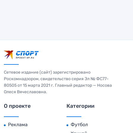
Сетевое издание (сайт) зарегистрировано
Роскомнадзором, свидетельство серия Эл № ФС77-
80505 от 15 марта 2021 г. Главный редактор — Носова
Олеся Вячеславовна.
О проекте
Категории
Реклама
Футбол