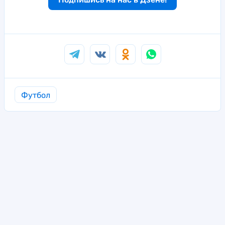
Футбол