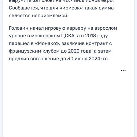
выручить за Головина 46,7 миллионов евро.
Сообщается, что для «ирисок» такая сумма
является неприемлемой.
Головин начал игровую карьеру на взрослом
уровне в московском ЦСКА, а в 2018 году
перешел в «Монако», заключив контракт с
французским клубом до 2020 года, а затем
продлив соглашение до 30 июня 2024-го.