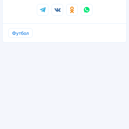
Футбол