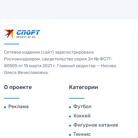
Сетевое издание (сайт) зарегистрировано
Роскомнадзором, свидетельство серия Эл № ФС77-
80505 от 15 марта 2021 г. Главный редактор — Носова
Олеся Вячеславовна.
О проекте
Категории
Реклама
Футбол
Хоккей
Фигурное катание
Теннис