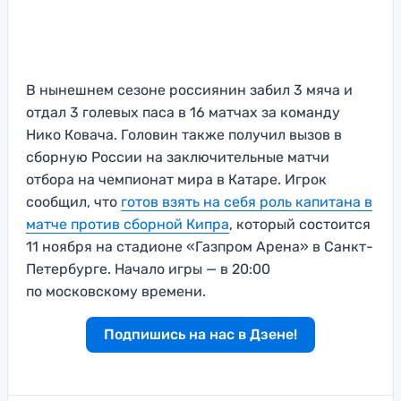
В нынешнем сезоне россиянин забил 3 мяча и
отдал 3 голевых паса в 16 матчах за команду
Нико Ковача. Головин также получил вызов в
сборную России на заключительные матчи
отбора на чемпионат мира в Катаре. Игрок
сообщил, что
готов взять на себя роль капитана в
матче против сборной Кипра
, который состоится
11 ноября на стадионе «Газпром Арена» в Санкт-
Петербурге. Начало игры — в 20:00
по московскому времени.
Подпишись на нас в Дзене!