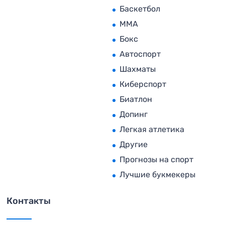
Баскетбол
MMA
Бокс
Автоспорт
Шахматы
Киберспорт
Биатлон
Допинг
Легкая атлетика
Другие
Прогнозы на спорт
Лучшие букмекеры
Контакты