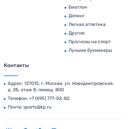
Биатлон
Допинг
Легкая атлетика
Другие
Прогнозы на спорт
Лучшие букмекеры
Контакты
Адрес: 127015, г. Москва, ул. Новодмитровская,
д. 2Б, этаж 8, помещ. 800
Телефон:
+7 (495) 777-02-82
Почта:
sports@kp.ru