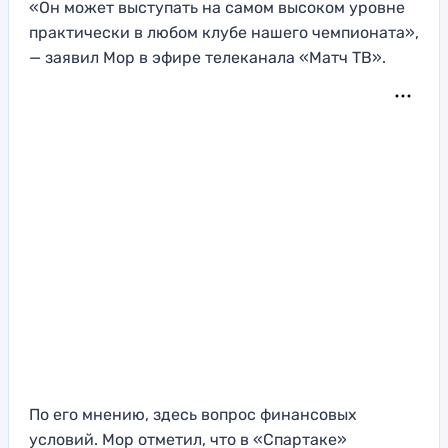
«Он может выступать на самом высоком уровне
практически в любом клубе нашего чемпионата»,
— заявил Мор в эфире телеканала «Матч ТВ».
По его мнению, здесь вопрос финансовых
условий. Мор отметил, что в «Спартаке»