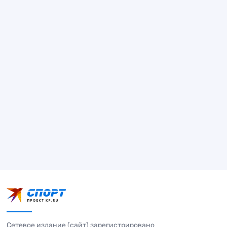
Сетевое издание (сайт) зарегистрировано