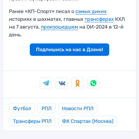
Ранее «КП-Спорт» писал о
самых диких
историях в шахматах, главных
трансферах
КХЛ
на 7 августа,
произошедшем
на ОИ-2024 в 12-й
день.
Подпишись на нас в Дзене!
Футбол
РПЛ
Новости РПЛ
Трансферы РПЛ
ФК Спартак (Москва)