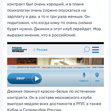
контракт был очень хороший, и в плане
психологии очень сложно опускаться на
зарплату в два, а то и три раза меньше. Он
подытожил, что когда кому‑то очень сильно
будет нужно, Джикия в этот клуб перейдет. Мор
выразил мнение, что в российский.
Джикия покинул красно-белых по истечении
контракта. Он в составе московского клуба
выиграл медали всех достоинств в РПЛ, а также
Кубок и Суперкубок России.