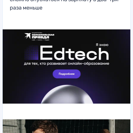
раза меньше