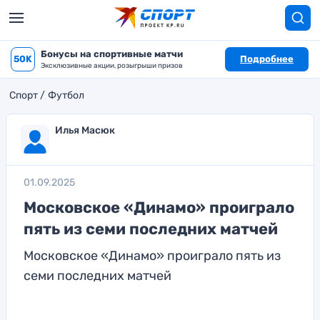
Бонусы на спортивные матчи
50K
Подробнее
Эксклюзивные акции, розыгрыши призов
Спорт
Футбол
Илья Масюк
01.09.2025
Московское «Динамо» проиграло
пять из семи последних матчей
Московское «Динамо» проиграло пять из
семи последних матчей