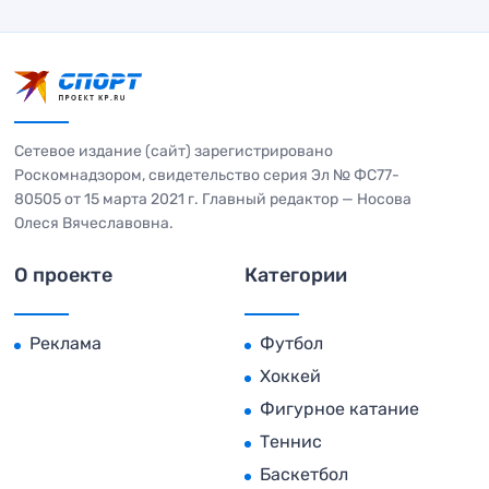
Сетевое издание (сайт) зарегистрировано
Роскомнадзором, свидетельство серия Эл № ФС77-
80505 от 15 марта 2021 г. Главный редактор — Носова
Олеся Вячеславовна.
О проекте
Категории
Реклама
Футбол
Хоккей
Фигурное катание
Теннис
Баскетбол