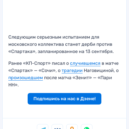
Следующим серьезным испытанием для
московского коллектива станет дерби против
«Спартака», запланированное на 13 сентября.
Ранее «КП-Спорт» писал о
случившемся
в матче
«Спартак» — «Сочи», о
трагедии
Наговициной, о
произошедшем
после матча «Зенит» — «Пари
НН».
Подпишись на нас в Дзене!