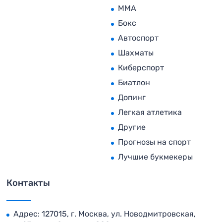
MMA
Бокс
Автоспорт
Шахматы
Киберспорт
Биатлон
Допинг
Легкая атлетика
Другие
Прогнозы на спорт
Лучшие букмекеры
Контакты
Адрес: 127015, г. Москва, ул. Новодмитровская,