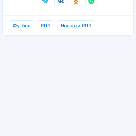
Футбол
РПЛ
Новости РПЛ