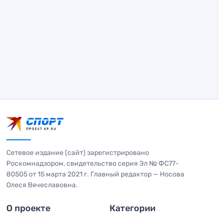
Сетевое издание (сайт) зарегистрировано
Роскомнадзором, свидетельство серия Эл № ФС77-
80505 от 15 марта 2021 г. Главный редактор — Носова
Олеся Вячеславовна.
О проекте
Категории