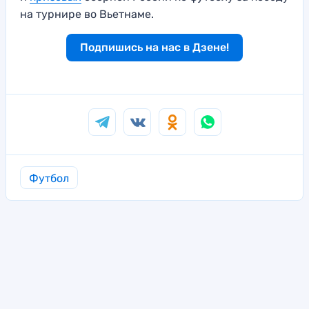
на турнире во Вьетнаме.
Подпишись на нас в Дзене!
Футбол