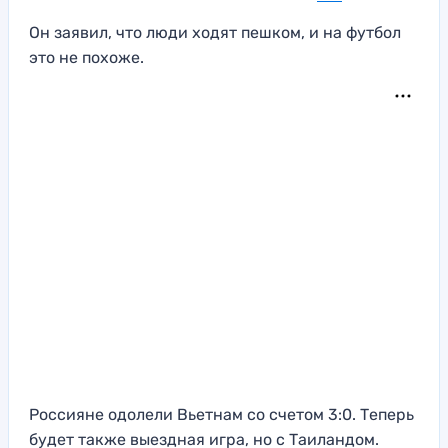
Он заявил, что люди ходят пешком, и на футбол
это не похоже.
Россияне одолели Вьетнам со счетом 3:0. Теперь
будет также выездная игра, но с Таиландом.