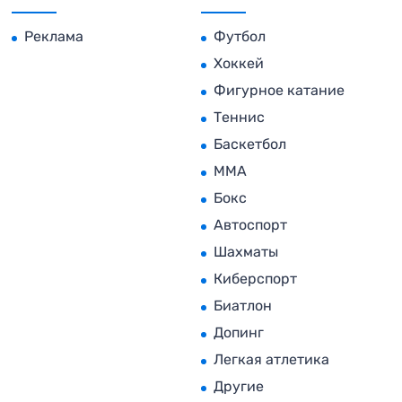
Реклама
Футбол
Хоккей
Фигурное катание
Теннис
Баскетбол
MMA
Бокс
Автоспорт
Шахматы
Киберспорт
Биатлон
Допинг
Легкая атлетика
Другие