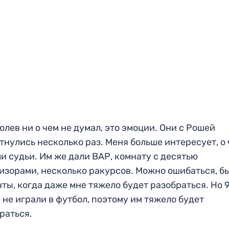
олев ни о чем не думал, это эмоции. Они с Рошей
тнулись несколько раз. Меня больше интересует, о
и судьи. Им же дали ВАР, комнату с десятью
изорами, несколько ракурсов. Можно ошибаться, б
ты, когда даже мне тяжело будет разобраться. Но 
 не играли в футбол, поэтому им тяжело будет
раться.