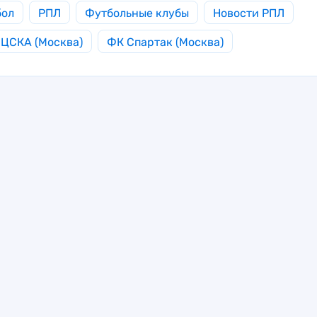
бол
РПЛ
Футбольные клубы
Новости РПЛ
ЦСКА (Москва)
ФК Спартак (Москва)