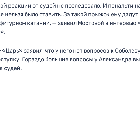
ой реакции от судей не последовало. И пенальти н
е нельзя было ставить. За такой прыжок ему дадут 
 фигурном катании, — заявил Мостовой в интервью
».
 «Царь» заявил, что у него нет вопросов к Соболев
оступку. Гораздо большие вопросы у Александра в
а судей.