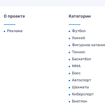
О проекте
Категории
Реклама
Футбол
Хоккей
Фигурное катани
Теннис
Баскетбол
MMA
Бокс
Автоспорт
Шахматы
Киберспорт
Биатлон