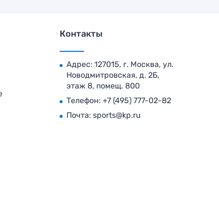
Контакты
Адрес: 127015, г. Москва, ул.
Новодмитровская, д. 2Б,
этаж 8, помещ. 800
е
Телефон:
+7 (495) 777-02-82
Почта:
sports@kp.ru