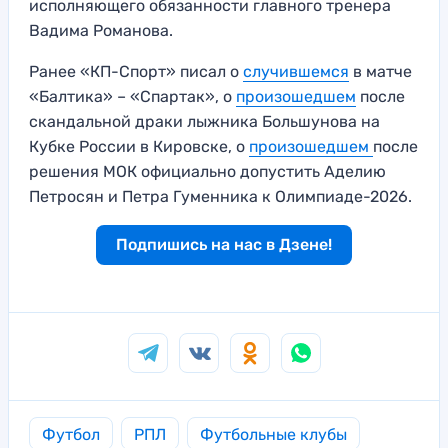
исполняющего обязанности главного тренера
Вадима Романова.
Ранее «КП-Спорт» писал о
случившемся
в матче
«Балтика» – «Спартак», о
произошедшем
после
скандальной драки лыжника Большунова на
Кубке России в Кировске, о
произошедшем
после
решения МОК официально допустить Аделию
Петросян и Петра Гуменника к Олимпиаде-2026.
Подпишись на нас в Дзене!
Футбол
РПЛ
Футбольные клубы