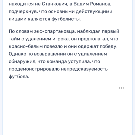
находится не Станкович, а Вадим Романов,
подчеркнув, что основными действующими
лицами являются футболисты.
По словам экс-спартаковца, наблюдая первый
тайм с удалением игрока, он предполагал, что
красно-белым повезло и они одержат победу.
Однако по возвращении он с удивлением
обнаружил, что команда уступила, что
продемонстрировало непредсказуемость
футбола.