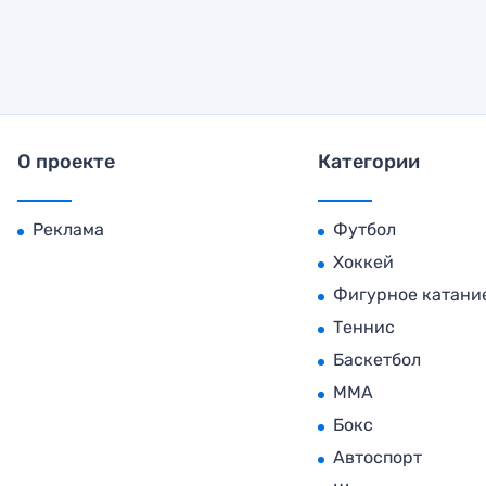
О проекте
Категории
Реклама
Футбол
Хоккей
Фигурное катани
Теннис
Баскетбол
MMA
Бокс
Автоспорт