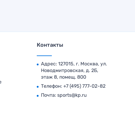
Контакты
Адрес: 127015, г. Москва, ул.
Новодмитровская, д. 2Б,
этаж 8, помещ. 800
е
Телефон:
+7 (495) 777-02-82
Почта:
sports@kp.ru