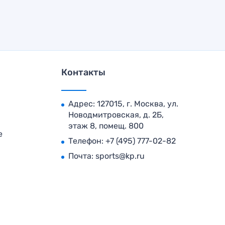
Контакты
Адрес: 127015, г. Москва, ул.
Новодмитровская, д. 2Б,
этаж 8, помещ. 800
е
Телефон:
+7 (495) 777-02-82
Почта:
sports@kp.ru