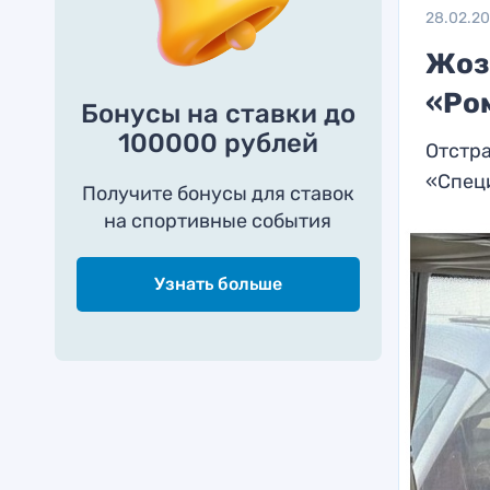
28.02.2
Жоз
«Ро
Бонусы на ставки до
100000 рублей
Отстра
«Специ
Получите бонусы для ставок
на спортивные события
Узнать больше