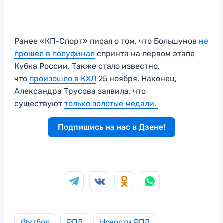
Ранее «КП-Спорт» писал о том, что Большунов
не
прошел в полуфинал
спринта на первом этапе
Кубка России. Также стало известно,
что
произошло в КХЛ
25 ноября. Наконец,
Александра Трусова заявила, что
существуют
только золотые медали.
Подпишись на нас в Дзене!
Футбол
РПЛ
Новости РПЛ