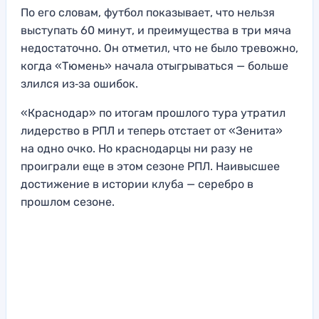
По его словам, футбол показывает, что нельзя
выступать 60 минут, и преимущества в три мяча
недостаточно. Он отметил, что не было тревожно,
когда «Тюмень» начала отыгрываться — больше
злился из‑за ошибок.
«Краснодар» по итогам прошлого тура утратил
лидерство в РПЛ и теперь отстает от «Зенита»
на одно очко. Но краснодарцы ни разу не
проиграли еще в этом сезоне РПЛ. Наивысшее
достижение в истории клуба — серебро в
прошлом сезоне.