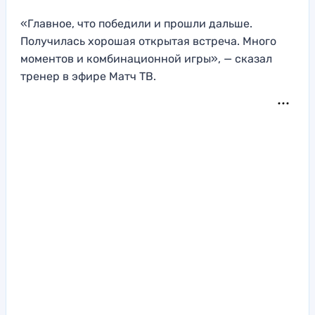
«Главное, что победили и прошли дальше.
Получилась хорошая открытая встреча. Много
моментов и комбинационной игры», — сказал
тренер в эфире Матч ТВ.