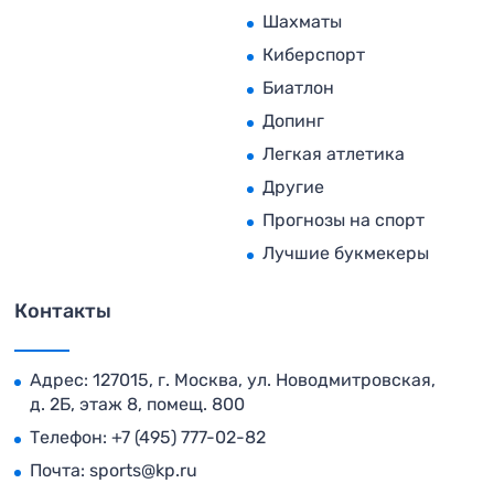
Шахматы
Киберспорт
Биатлон
Допинг
Легкая атлетика
Другие
Прогнозы на спорт
Лучшие букмекеры
Контакты
Адрес: 127015, г. Москва, ул. Новодмитровская,
д. 2Б, этаж 8, помещ. 800
Телефон:
+7 (495) 777-02-82
Почта:
sports@kp.ru