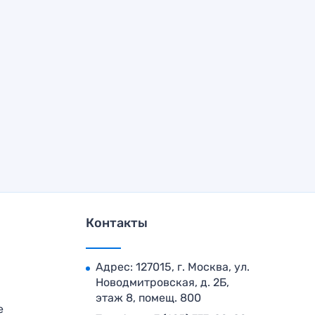
Контакты
Адрес: 127015, г. Москва, ул.
Новодмитровская, д. 2Б,
этаж 8, помещ. 800
е