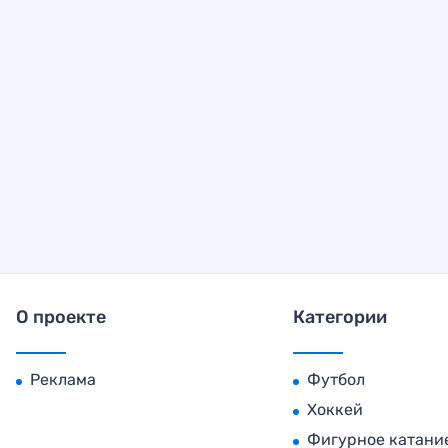
О проекте
Категории
Реклама
Футбол
Хоккей
Фигурное катани