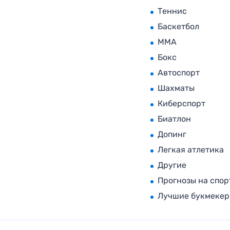
Теннис
Баскетбол
MMA
Бокс
Автоспорт
Шахматы
Киберспорт
Биатлон
Допинг
Легкая атлетика
Другие
Прогнозы на спор
Лучшие букмеке