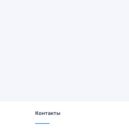
Контакты