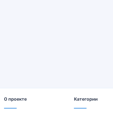
О проекте
Категории