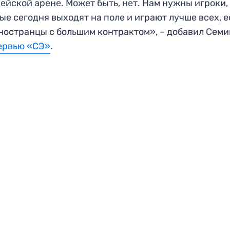
ейской арене. Может быть, нет. Нам нужны игроки,
ые сегодня выходят на поле и играют лучше всех, 
ностранцы с большим контрактом», – добавил Семи
ервью «СЭ»
.