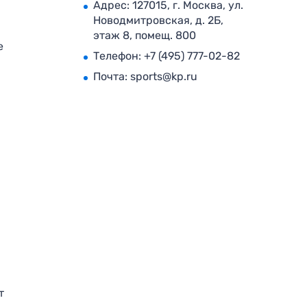
Адрес: 127015, г. Москва, ул.
Новодмитровская, д. 2Б,
этаж 8, помещ. 800
е
Телефон:
+7 (495) 777-02-82
Почта:
sports@kp.ru
т