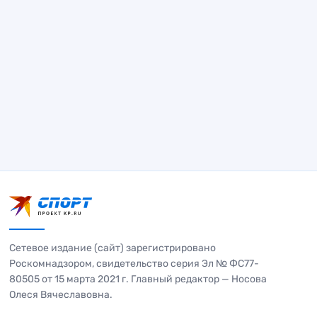
Сетевое издание (сайт) зарегистрировано
Роскомнадзором, свидетельство серия Эл № ФС77-
80505 от 15 марта 2021 г. Главный редактор — Носова
Олеся Вячеславовна.