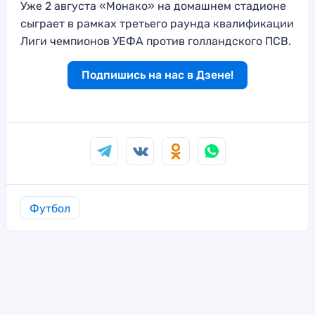
Уже 2 августа «Монако» на домашнем стадионе
сыграет в рамках третьего раунда квалификации
Лиги чемпионов УЕФА против голландского ПСВ.
Подпишись на нас в Дзене!
Футбол