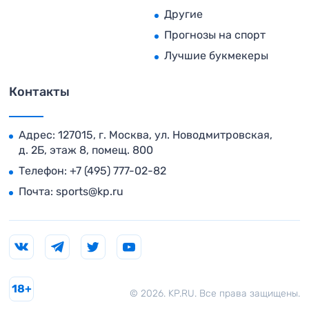
Другие
Прогнозы на спорт
Лучшие букмекеры
Контакты
Адрес: 127015, г. Москва, ул. Новодмитровская,
д. 2Б, этаж 8, помещ. 800
Телефон:
+7 (495) 777-02-82
Почта:
sports@kp.ru
18+
© 2026. KP.RU. Все права защищены.