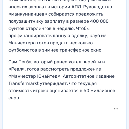
высоких зарплат в истории АПЛ. Руководство
«манкунианцев» собирается предложить
полузащитнику зарплату в размере 400 000
фунтов стерлингов в неделю. Чтобы
профинансировать данную сделку, клуб из
Манчестера готов продать несколько
футболистов в зимнее трансферное окно.
Сам Погба, который ранее хотел перейти в
«Реал», готов рассмотреть предложение
«Манчестер Юнайтед». Авторитетное издание
Transfermarkt утверждает, что текущая
стоимость игрока оценивается в 60 миллионов
евро.