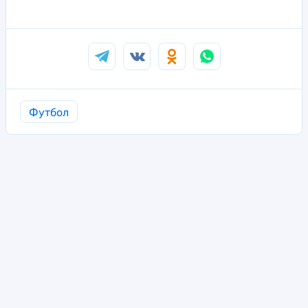
Футбол