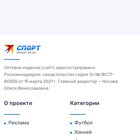
Сетевое издание (сайт) зарегистрировано
Роскомнадзором, свидетельство серия Эл № ФС77-
80505 от 15 марта 2021 г. Главный редактор — Носова
Олеся Вячеславовна.
О проекте
Категории
Реклама
Футбол
Хоккей