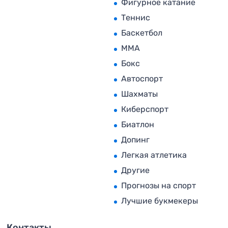
Фигурное катание
Теннис
Баскетбол
MMA
Бокс
Автоспорт
Шахматы
Киберспорт
Биатлон
Допинг
Легкая атлетика
Другие
Прогнозы на спорт
Лучшие букмекеры
Контакты