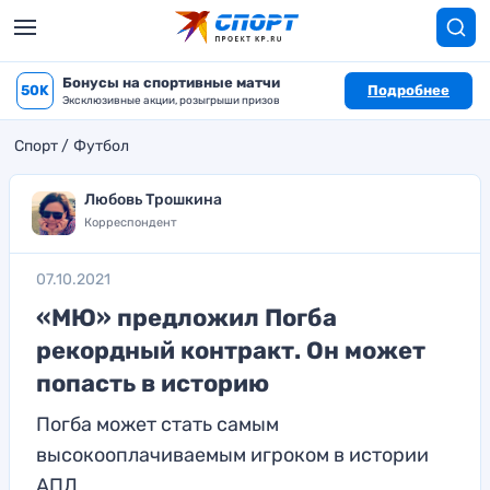
Бонусы на спортивные матчи
50K
Подробнее
Эксклюзивные акции, розыгрыши призов
Спорт
Футбол
Любовь Трошкина
Корреспондент
07.10.2021
«МЮ» предложил Погба
рекордный контракт. Он может
попасть в историю
Погба может стать самым
высокооплачиваемым игроком в истории
АПЛ