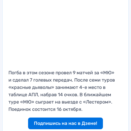
Погба в этом сезоне провел 9 матчей за «МЮ»
и сделал 7 голевых передач. После семи туров
«красные дьяволы» занимают 4-е место в
таблице АПЛ, набрав 14 очков. В ближайшем
туре «МЮ» сыграет на выезде с «Лестером».
Поединок состоится 16 октября.
Подпишись на нас в Дзене!