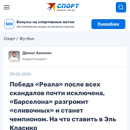
Бонусы на спортивные матчи
50K
Подробнее
Эксклюзивные акции, розыгрыши призов
Спорт
Футбол
Денис Акинин
Корреспондент
09.05.2026
Победа «Реала» после всех
скандалов почти исключена,
«Барселона» разгромит
«сливочных» и станет
чемпионом. На что ставить в Эль
Класико