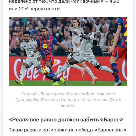
недалеко от тех, что дали «сливочным» — 4.90
или 20% вероятности.
Команды Винисиуса и Ямаля выдали в финале
Суперкубка Испании невероятный спектакль .Фото:
Reuters
«Реал» все равно должен забить «Барсе»
Такие разные котировки на победы «Барселоны»