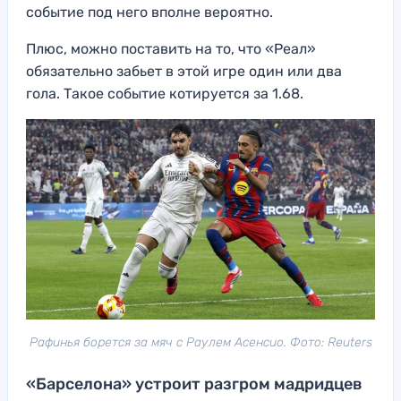
событие под него вполне вероятно.
Плюс, можно поставить на то, что «Реал»
обязательно забьет в этой игре один или два
гола. Такое событие котируется за 1.68.
Рафинья борется за мяч с Раулем Асенсио. Фото: Reuters
«Барселона» устроит разгром мадридцев