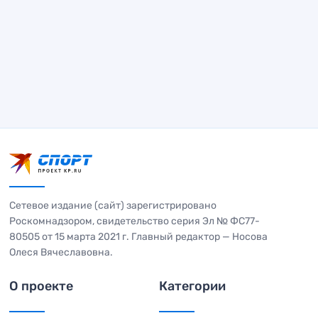
Сетевое издание (сайт) зарегистрировано
Роскомнадзором, свидетельство серия Эл № ФС77-
80505 от 15 марта 2021 г. Главный редактор — Носова
Олеся Вячеславовна.
О проекте
Категории