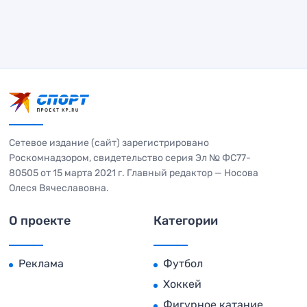
Сетевое издание (сайт) зарегистрировано
Роскомнадзором, свидетельство серия Эл № ФС77-
80505 от 15 марта 2021 г. Главный редактор — Носова
Олеся Вячеславовна.
О проекте
Категории
Реклама
Футбол
Хоккей
Фигурное катание