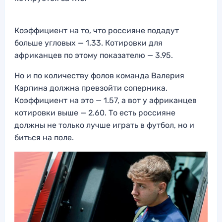
Коэффициент на то, что россияне подадут
больше угловых — 1.33. Котировки для
африканцев по этому показателю — 3.95.
Но и по количеству фолов команда Валерия
Карпина должна превзойти соперника.
Коэффициент на это — 1.57, а вот у африканцев
котировки выше — 2.60. То есть россияне
должны не только лучше играть в футбол, но и
биться на поле.