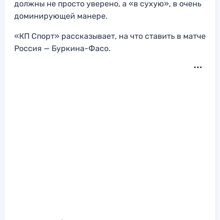
должны не просто уверено, а «в сухую», в очень
доминирующей манере.
«КП Спорт» рассказывает, на что ставить в матче
Россия — Буркина-Фасо.