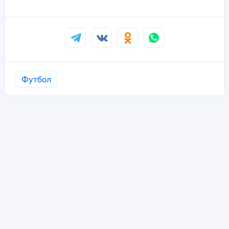
Футбол