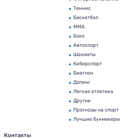
Теннис
Баскетбол
MMA
Бокс
Автоспорт
Шахматы
Киберспорт
Биатлон
Допинг
Легкая атлетика
Другие
Прогнозы на спорт
Лучшие букмекеры
Контакты