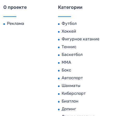
О проекте
Категории
Реклама
Футбол
Хоккей
Фигурное катание
Теннис
Баскетбол
MMA
Бокс
Автоспорт
Шахматы
Киберспорт
Биатлон
Допинг