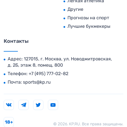
Легкая атлетика
Другие
Прогнозы на спорт
Лучшие букмекеры
Контакты
Адрес: 127015, г. Москва, ул. Новодмитровская,
д. 2Б, этаж 8, помещ. 800
Телефон:
+7 (495) 777-02-82
Почта:
sports@kp.ru
18+
© 2026. KP.RU. Все права защищены.