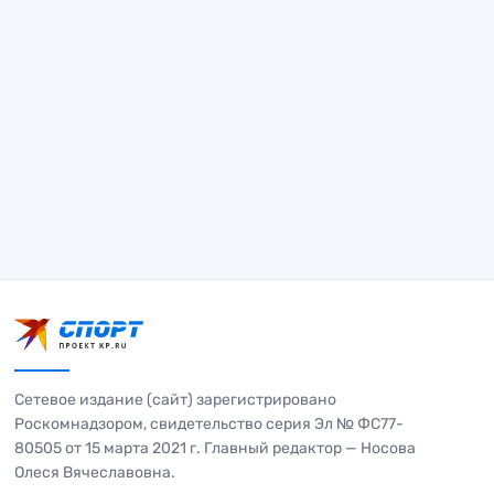
Сетевое издание (сайт) зарегистрировано
Роскомнадзором, свидетельство серия Эл № ФС77-
80505 от 15 марта 2021 г. Главный редактор — Носова
Олеся Вячеславовна.