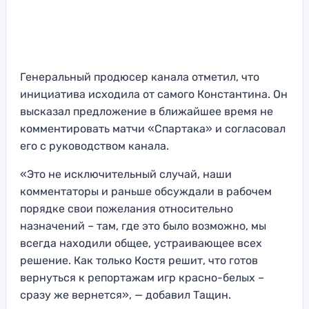
Генеральный продюсер канала отметил, что
инициатива исходила от самого Константина. Он
высказал предложение в ближайшее время не
комментировать матчи «Спартака» и согласовал
его с руководством канала.
«Это не исключительный случай, наши
комментаторы и раньше обсуждали в рабочем
порядке свои пожелания относительно
назначений – там, где это было возможно, мы
всегда находили общее, устраивающее всех
решение. Как только Костя решит, что готов
вернуться к репортажам игр красно-белых –
сразу же вернется», — добавил Тащин.