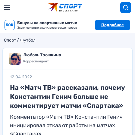
Бонусы на спортивные матчи
50K
Подробнее
Эксклюзивные акции, розыгрыши призов
Спорт
Футбол
Любовь Трошкина
Корреспондент
12.04.2022
На «Матч ТВ» рассказали, почему
Константин Генич больше не
комментирует матчи «Спартака»
Комментатор «Матч ТВ» Константин Генич
инициировал отказ от работы на матчах
«Спартака»