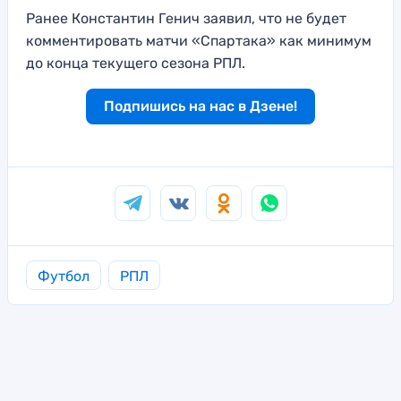
Ранее Константин Генич заявил, что не будет
комментировать матчи «Спартака» как минимум
до конца текущего сезона РПЛ.
Подпишись на нас в Дзене!
Футбол
РПЛ