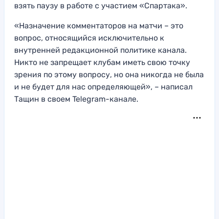
взять паузу в работе с участием «Спартака».
«Назначение комментаторов на матчи – это
вопрос, относящийся исключительно к
внутренней редакционной политике канала.
Никто не запрещает клубам иметь свою точку
зрения по этому вопросу, но она никогда не была
и не будет для нас определяющей», – написал
Тащин в своем Telegram-канале.