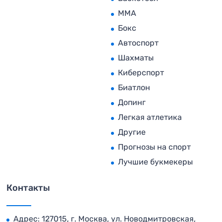
MMA
Бокс
Автоспорт
Шахматы
Киберспорт
Биатлон
Допинг
Легкая атлетика
Другие
Прогнозы на спорт
Лучшие букмекеры
Контакты
Адрес: 127015, г. Москва, ул. Новодмитровская,