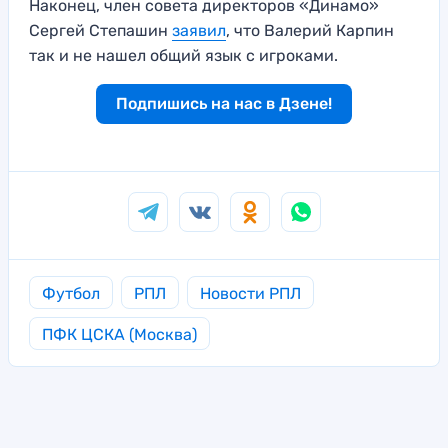
Наконец, член совета директоров «Динамо»
Сергей Степашин
заявил
, что Валерий Карпин
так и не нашел общий язык с игроками.
Подпишись на нас в Дзене!
Футбол
РПЛ
Новости РПЛ
ПФК ЦСКА (Москва)