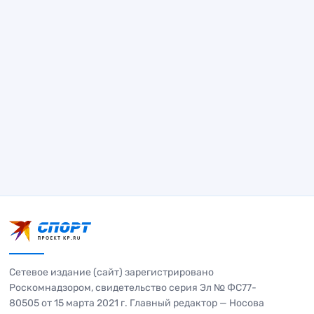
Сетевое издание (сайт) зарегистрировано
Роскомнадзором, свидетельство серия Эл № ФС77-
80505 от 15 марта 2021 г. Главный редактор — Носова