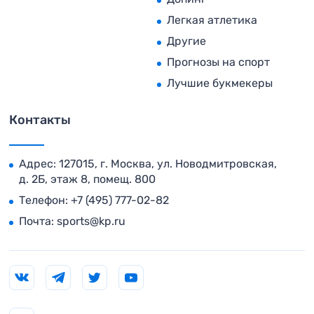
Легкая атлетика
Другие
Прогнозы на спорт
Лучшие букмекеры
Контакты
Адрес: 127015, г. Москва, ул. Новодмитровская,
д. 2Б, этаж 8, помещ. 800
Телефон:
+7 (495) 777-02-82
Почта:
sports@kp.ru