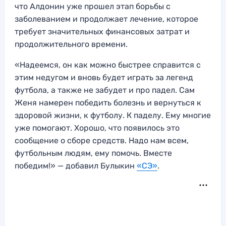
что Алдонин уже прошел этап борьбы с
заболеванием и продолжает лечение, которое
требует значительных финансовых затрат и
продолжительного времени.
«Надеемся, он как можно быстрее справится с
этим недугом и вновь будет играть за легенд
футбола, а также не забудет и про падел. Сам
Женя намерен победить болезнь и вернуться к
здоровой жизни, к футболу. К паделу. Ему многие
уже помогают. Хорошо, что появилось это
сообщение о сборе средств. Надо нам всем,
футбольным людям, ему помочь. Вместе
победим!» — добавил Булыкин
«СЭ»
.