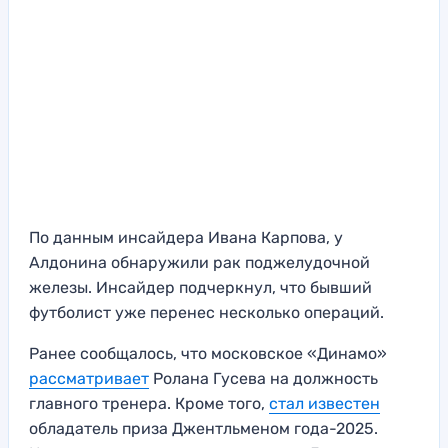
По данным инсайдера Ивана Карпова, у
Алдонина обнаружили рак поджелудочной
железы. Инсайдер подчеркнул, что бывший
футболист уже перенес несколько операций.
Ранее сообщалось, что московское «Динамо»
рассматривает
Ролана Гусева на должность
главного тренера. Кроме того,
стал известен
обладатель приза Джентльменом года-2025.