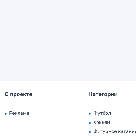
О проекте
Категории
Реклама
Футбол
Хоккей
Фигурное катани