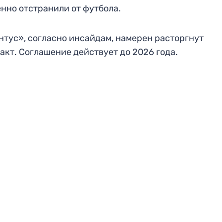
нно отстранили от футбола.
тус», согласно инсайдам, намерен расторгнут
акт. Соглашение действует до 2026 года.