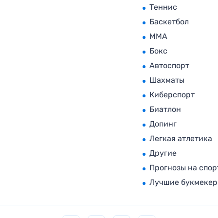
Теннис
Баскетбол
MMA
Бокс
Автоспорт
Шахматы
Киберспорт
Биатлон
Допинг
Легкая атлетика
Другие
Прогнозы на спор
Лучшие букмеке