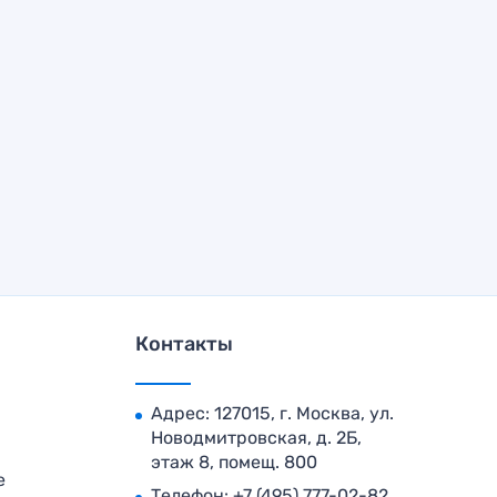
Контакты
Адрес: 127015, г. Москва, ул.
Новодмитровская, д. 2Б,
этаж 8, помещ. 800
е
Телефон:
+7 (495) 777-02-82