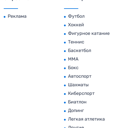
Реклама
Футбол
Хоккей
Фигурное катание
Теннис
Баскетбол
MMA
Бокс
Автоспорт
Шахматы
Киберспорт
Биатлон
Допинг
Легкая атлетика
Другие