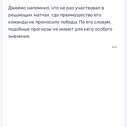
Джеймс напомнил, что не раз участвовал в
решающих матчах, где преимущество его
команды не приносило победы. По его словам,
подобные прогнозы не имеют для него особого
значения.