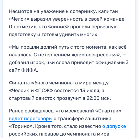
Несмотря на уважение к сопернику, капитан
«Челси» выразил уверенность в своей команде.
Он отметил, что «синие» провели серьёзную
подготовку и готовы удивить многих.
«Мы прошли долгий путь с того момента, как всё
началось. С нетерпением ждём воскресенья», —
добавил игрок, чьи слова приводит официальный
сайт ФИФА.
Финал клубного чемпионата мира между
«Челси» и «ПСЖ» состоится 13 июля, а
стартовый свисток прозвучит в 22:00 мск.
Ранее сообщалось, что московский «Спартак»
ведет переговоры
о трансфере защитника
«Торино». Кроме того, стало известно
о допуске
российских пловцов до чемпионата мира.