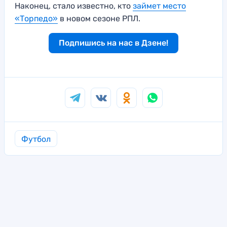
Наконец, стало известно, кто
займет место
«Торпедо»
в новом сезоне РПЛ.
Подпишись на нас в Дзене!
Футбол