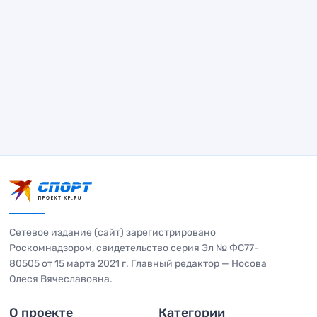
Сетевое издание (сайт) зарегистрировано
Роскомнадзором, свидетельство серия Эл № ФС77-
80505 от 15 марта 2021 г. Главный редактор — Носова
Олеся Вячеславовна.
О проекте
Категории