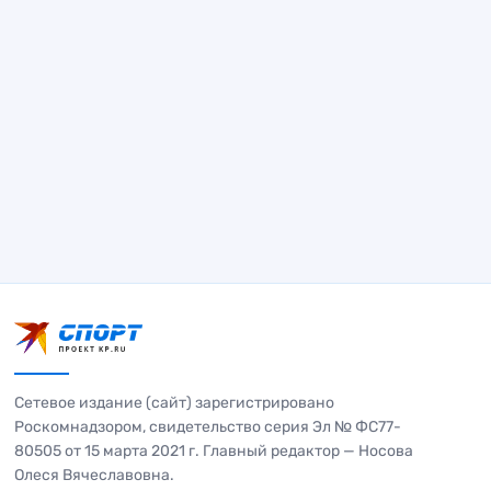
Сетевое издание (сайт) зарегистрировано
Роскомнадзором, свидетельство серия Эл № ФС77-
80505 от 15 марта 2021 г. Главный редактор — Носова
Олеся Вячеславовна.