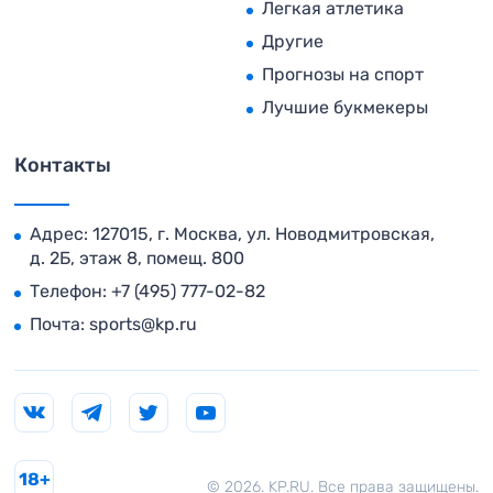
Легкая атлетика
Другие
Прогнозы на спорт
Лучшие букмекеры
Контакты
Адрес: 127015, г. Москва, ул. Новодмитровская,
д. 2Б, этаж 8, помещ. 800
Телефон:
+7 (495) 777-02-82
Почта:
sports@kp.ru
18+
© 2026. KP.RU. Все права защищены.