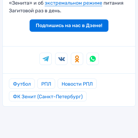
«Зенита» и об
экстремальном режиме
питания
Загитовой раз в день.
Подпишись на нас в Дзене!
Футбол
РПЛ
Новости РПЛ
ФК Зенит (Санкт-Петербург)