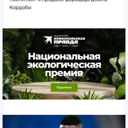
Кордобы