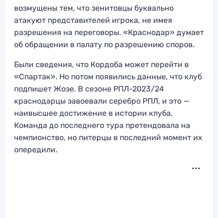
возмущены тем, что зенитовцы буквально
атакуют представителей игрока, не имея
разрешения на переговоры. «Краснодар» думает
об обращении в палату по разрешению споров.
Были сведения, что Кордоба может перейти в
«Спартак». Но потом появились данные, что клуб
подпишет Жозе. В сезоне РПЛ-2023/24
краснодарцы завоевали серебро РПЛ, и это —
наивысшее достижение в истории клуба.
Команда до последнего тура претендовала на
чемпионство, но питерцы в последний момент их
опередили.