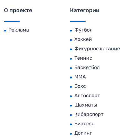
О проекте
Категории
Реклама
Футбол
Хоккей
Фигурное катание
Теннис
Баскетбол
MMA
Бокс
Автоспорт
Шахматы
Киберспорт
Биатлон
Допинг