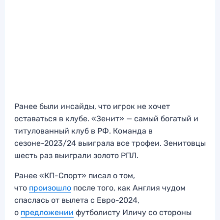
Ранее были инсайды, что игрок не хочет
оставаться в клубе. «Зенит» — самый богатый и
титулованный клуб в РФ. Команда в
сезоне-2023/24 выиграла все трофеи. Зенитовцы
шесть раз выиграли золото РПЛ.
Ранее «КП-Спорт» писал о том,
что
произошло
после того, как Англия чудом
спаслась от вылета с Евро-2024,
о
предложении
футболисту Иличу со стороны