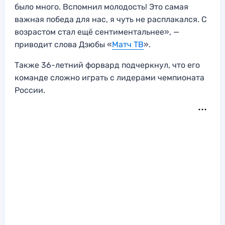
было много. Вспомнил молодость! Это самая
важная победа для нас, я чуть не расплакался. С
возрастом стал ещё сентиментальнее», —
приводит слова Дзюбы «
Матч ТВ
».
Также 36-летний форвард подчеркнул, что его
команде сложно играть с лидерами чемпионата
России.