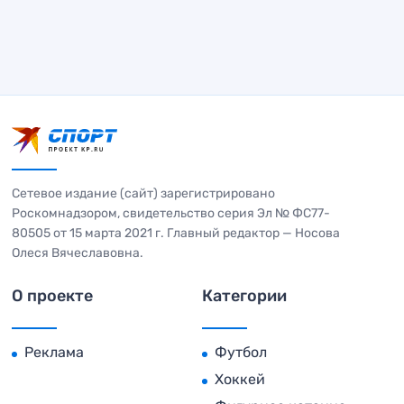
Сетевое издание (сайт) зарегистрировано
Роскомнадзором, свидетельство серия Эл № ФС77-
80505 от 15 марта 2021 г. Главный редактор — Носова
Олеся Вячеславовна.
О проекте
Категории
Реклама
Футбол
Хоккей