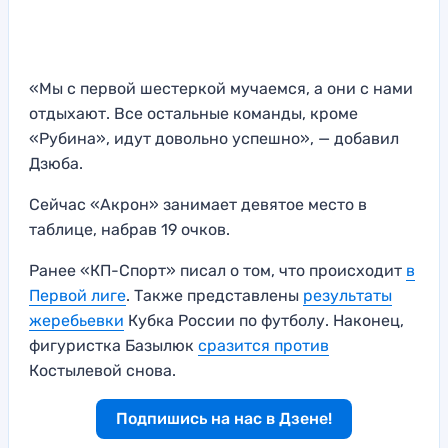
«Мы с первой шестеркой мучаемся, а они с нами
отдыхают. Все остальные команды, кроме
«Рубина», идут довольно успешно», — добавил
Дзюба.
Сейчас «Акрон» занимает девятое место в
таблице, набрав 19 очков.
Ранее «КП-Спорт» писал о том, что происходит
в
Первой лиге
. Также представлены
результаты
жеребьевки
Кубка России по футболу. Наконец,
фигуристка Базылюк
сразится против
Костылевой снова.
Подпишись на нас в Дзене!