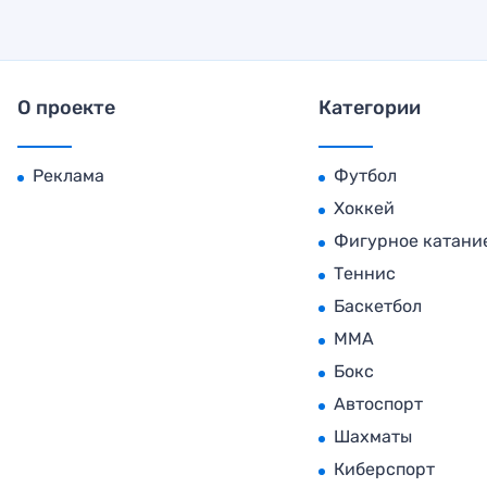
О проекте
Категории
Реклама
Футбол
Хоккей
Фигурное катани
Теннис
Баскетбол
MMA
Бокс
Автоспорт
Шахматы
Киберспорт