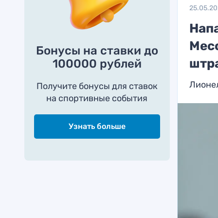
25.05.2
Нап
Мес
Бонусы на ставки до
штр
100000 рублей
Лионе
Получите бонусы для ставок
на спортивные события
Узнать больше