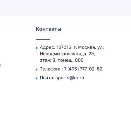
Контакты
Адрес: 127015, г. Москва, ул.
Новодмитровская, д. 2Б,
этаж 8, помещ. 800
е
Телефон:
+7 (495) 777-02-82
Почта:
sports@kp.ru