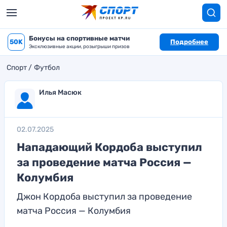
Бонусы на спортивные матчи
50K
Подробнее
Эксклюзивные акции, розыгрыши призов
Спорт
Футбол
Илья Масюк
02.07.2025
Нападающий Кордоба выступил
за проведение матча Россия —
Колумбия
Джон Кордоба выступил за проведение
матча Россия — Колумбия