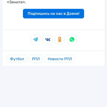
«Зените».
Подпишись на нас в Дзене!
Футбол
РПЛ
Новости РПЛ