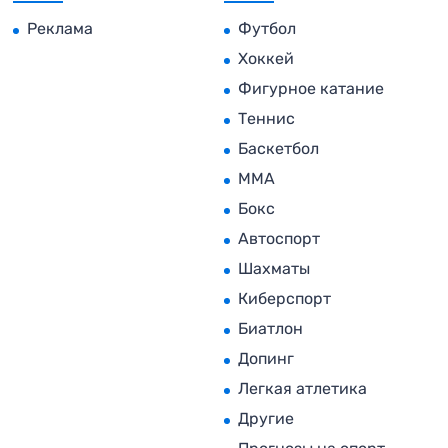
Реклама
Футбол
Хоккей
Фигурное катание
Теннис
Баскетбол
MMA
Бокс
Автоспорт
Шахматы
Киберспорт
Биатлон
Допинг
Легкая атлетика
Другие