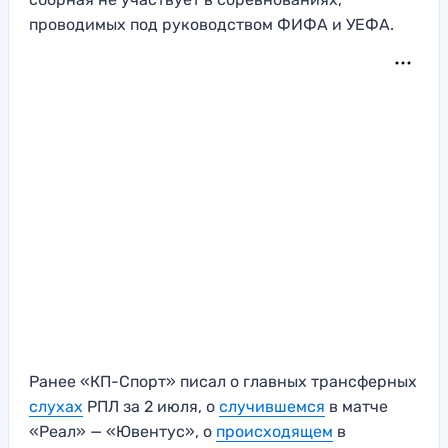
проводимых под руководством ФИФА и УЕФА.
Ранее «КП-Спорт» писал о главных трансферных
слухах
РПЛ за 2 июля, о
случившемся
в матче
«Реал» — «Ювентус», о
происходящем
в