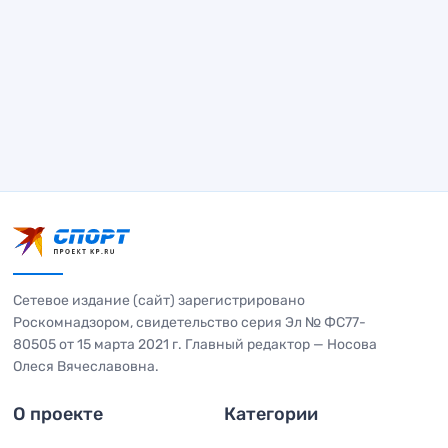
Сетевое издание (сайт) зарегистрировано
Роскомнадзором, свидетельство серия Эл № ФС77-
80505 от 15 марта 2021 г. Главный редактор — Носова
Олеся Вячеславовна.
О проекте
Категории