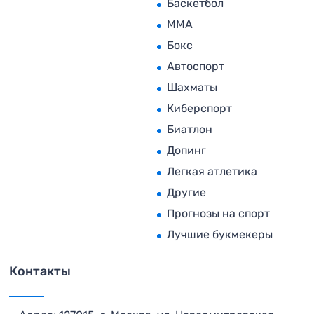
Баскетбол
MMA
Бокс
Автоспорт
Шахматы
Киберспорт
Биатлон
Допинг
Легкая атлетика
Другие
Прогнозы на спорт
Лучшие букмекеры
Контакты