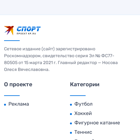
Сетевое издание (сайт) зарегистрировано
Роскомнадзором, свидетельство серия Эл № ФС77-
80505 от 15 марта 2021 г. Главный редактор — Носова
Олеся Вячеславовна.
О проекте
Категории
Реклама
Футбол
Хоккей
Фигурное катание
Теннис