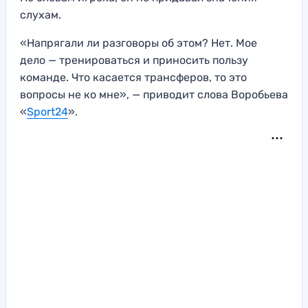
слухам.
«Напрягали ли разговоры об этом? Нет. Мое
дело — тренироваться и приносить пользу
команде. Что касается трансферов, то это
вопросы не ко мне», — приводит слова Воробьева
«
Sport24
».