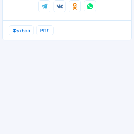
Футбол
РПЛ