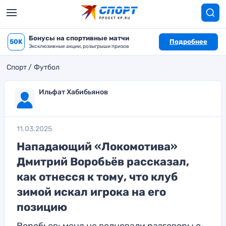
Бонусы на спортивные матчи
50K
Подробнее
Эксклюзивные акции, розыгрыши призов
Спорт
Футбол
Ильфат Хабибьянов
11.03.2025
Нападающий «Локомотива»
Дмитрий Воробьёв рассказал,
как отнесся к тому, что клуб
зимой искал игрока на его
позицию