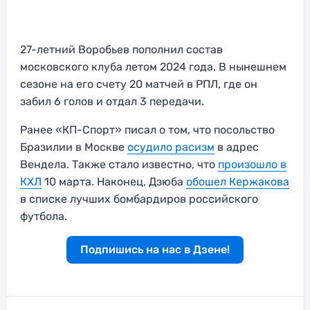
27-летний Воробьев пополнил состав
московского клуба летом 2024 года. В нынешнем
сезоне на его счету 20 матчей в РПЛ, где он
забил 6 голов и отдал 3 передачи.
Ранее «КП-Спорт» писал о том, что посольство
Бразилии в Москве
осудило расизм
в адрес
Вендела. Также стало известно, что
произошло в
КХЛ
10 марта. Наконец, Дзюба
обошел Кержакова
в списке лучших бомбардиров российского
футбола.
Подпишись на нас в Дзене!