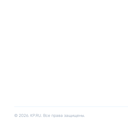
© 2026. KP.RU. Все права защищены.