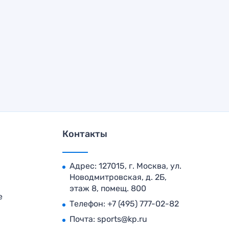
Контакты
Адрес: 127015, г. Москва, ул.
Новодмитровская, д. 2Б,
этаж 8, помещ. 800
е
Телефон:
+7 (495) 777-02-82
Почта:
sports@kp.ru