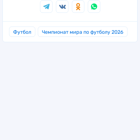
Футбол
Чемпионат мира по футболу 2026