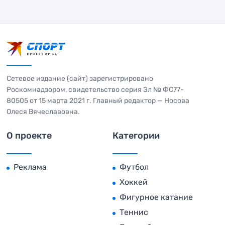
Сетевое издание (сайт) зарегистрировано
Роскомнадзором, свидетельство серия Эл № ФС77-
80505 от 15 марта 2021 г. Главный редактор — Носова
Олеся Вячеславовна.
О проекте
Категории
Реклама
Футбол
Хоккей
Фигурное катание
Теннис