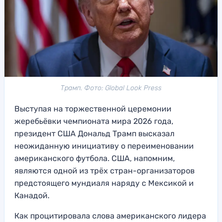
Трамп. Фото: Global Look Press
Выступая на торжественной церемонии
жеребьёвки чемпионата мира 2026 года,
президент США Дональд Трамп высказал
неожиданную инициативу о переименовании
американского футбола. США, напомним,
являются одной из трёх стран-организаторов
предстоящего мундиаля наряду с Мексикой и
Канадой.
Как процитировала слова американского лидера