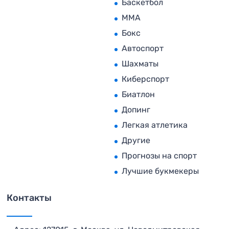
Баскетбол
MMA
Бокс
Автоспорт
Шахматы
Киберспорт
Биатлон
Допинг
Легкая атлетика
Другие
Прогнозы на спорт
Лучшие букмекеры
Контакты