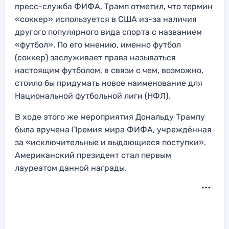
пресс-служба ФИФА, Трамп отметил, что термин
«соккер» используется в США из-за наличия
другого популярного вида спорта с названием
«футбол». По его мнению, именно футбол
(соккер) заслуживает права называться
настоящим футболом, в связи с чем, возможно,
стоило бы придумать новое наименование для
Национальной футбольной лиги (НФЛ).
В ходе этого же мероприятия Дональду Трампу
была вручена Премия мира ФИФА, учреждённая
за «исключительные и выдающиеся поступки».
Американский президент стал первым
лауреатом данной награды.