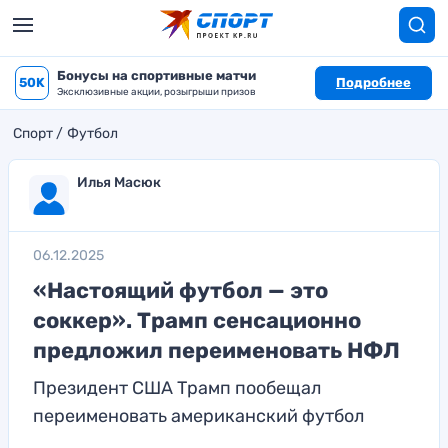
Бонусы на спортивные матчи
50K
Подробнее
Эксклюзивные акции, розыгрыши призов
Спорт
Футбол
Илья Масюк
06.12.2025
«Настоящий футбол — это
соккер». Трамп сенсационно
предложил переименовать НФЛ
Президент США Трамп пообещал
переименовать американский футбол