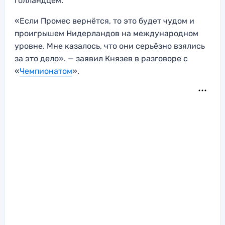
голландцем.
«Если Промес вернётся, то это будет чудом и
проигрышем Нидерландов на международном
уровне. Мне казалось, что они серьёзно взялись
за это дело». — заявил Князев в разговоре с
«
Чемпионатом
».