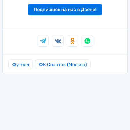
Подпишись на нас в Дзене!
Футбол
ФК Спартак (Москва)