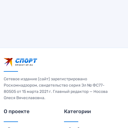
Сетевое издание (сайт) зарегистрировано
Роскомнадзором, свидетельство серия Эл № ФС77-
80505 от 15 марта 2021 г. Главный редактор — Носова
Олеся Вячеславовна.
О проекте
Категории