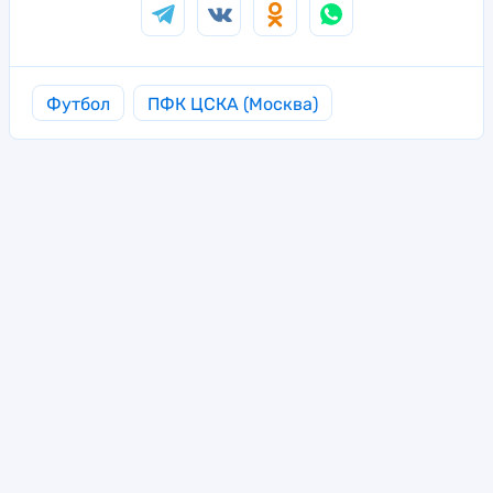
Футбол
ПФК ЦСКА (Москва)