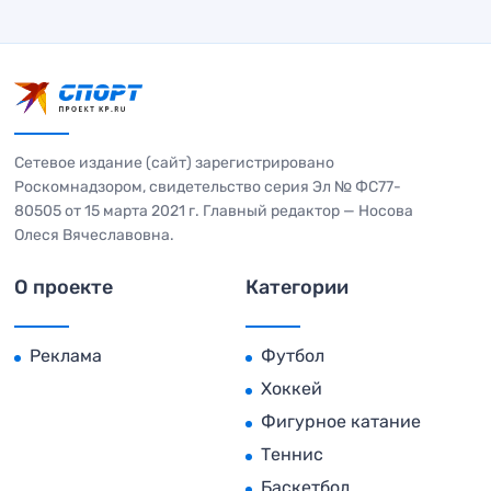
Сетевое издание (сайт) зарегистрировано
Роскомнадзором, свидетельство серия Эл № ФС77-
80505 от 15 марта 2021 г. Главный редактор — Носова
Олеся Вячеславовна.
О проекте
Категории
Реклама
Футбол
Хоккей
Фигурное катание
Теннис
Баскетбол