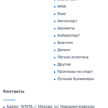
MMA
Бокс
Автоспорт
Шахматы
Киберспорт
Биатлон
Допинг
Легкая атлетика
Другие
Прогнозы на спорт
Лучшие букмекеры
Контакты
Адрес: 127015, г. Москва, ул. Новодмитровская,