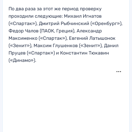
По два раза за этот же период проверку
проходили следующие: Михаил Игнатов
(«Спартак»), Дмитрий Рыбчинский («Оренбург»),
Федор Чалов (ПАОК, Греция), Александр
Максименко («Спартак»), Евгений Латышонок
(«Зенит»), Максим Глушенков («Зенит»), Данил
Пруцев («Спартак») и Константин Тюкавин
(«Динамо»).