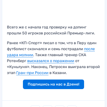
Всего же с начала год проверку на допинг
прошли 50 игроков российской Премьер-лиги.
Ранее «КП-Спорт» писал о том, что в Перу один
футболист скончался и семь пострадали
после
удара молнии
. Также главный тренер СКА
Ротенберг
высказался о поражении
от
«Куньлуня». Наконец, Петросян выиграла второй
этап
Гран-при России
в Казани.
Подпишись на нас в Дзене!