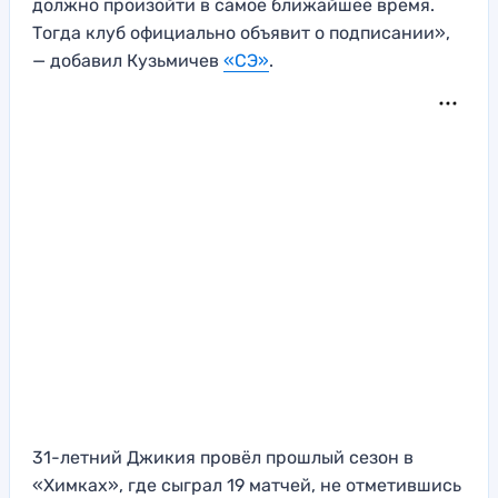
должно произойти в самое ближайшее время.
Тогда клуб официально объявит о подписании»,
— добавил Кузьмичев
«СЭ»
.
31-летний Джикия провёл прошлый сезон в
«Химках», где сыграл 19 матчей, не отметившись