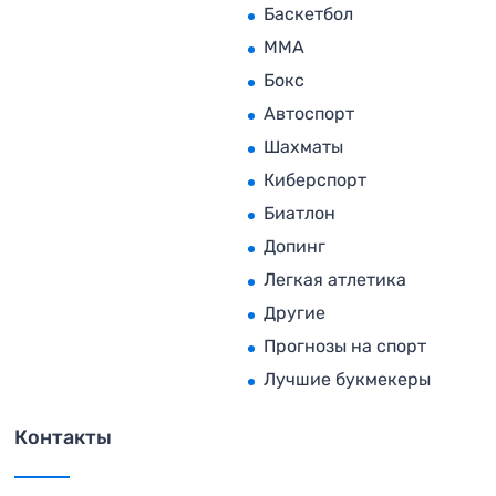
Баскетбол
MMA
Бокс
Автоспорт
Шахматы
Киберспорт
Биатлон
Допинг
Легкая атлетика
Другие
Прогнозы на спорт
Лучшие букмекеры
Контакты