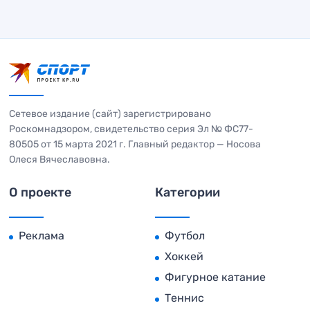
Сетевое издание (сайт) зарегистрировано
Роскомнадзором, свидетельство серия Эл № ФС77-
80505 от 15 марта 2021 г. Главный редактор — Носова
Олеся Вячеславовна.
О проекте
Категории
Реклама
Футбол
Хоккей
Фигурное катание
Теннис