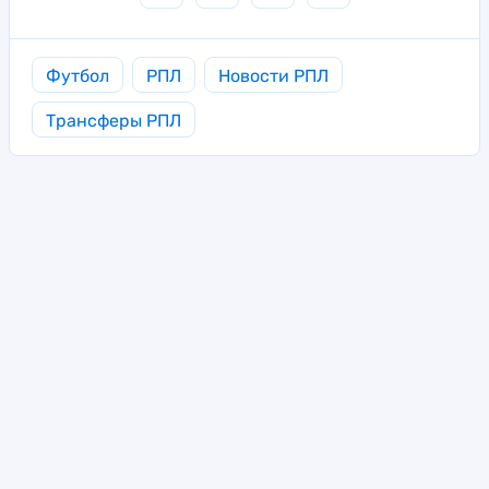
Футбол
РПЛ
Новости РПЛ
Трансферы РПЛ