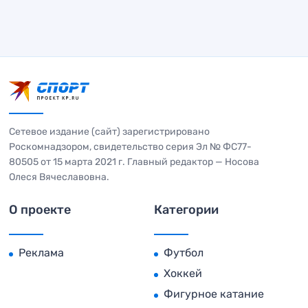
Сетевое издание (сайт) зарегистрировано
Роскомнадзором, свидетельство серия Эл № ФС77-
80505 от 15 марта 2021 г. Главный редактор — Носова
Олеся Вячеславовна.
О проекте
Категории
Реклама
Футбол
Хоккей
Фигурное катание