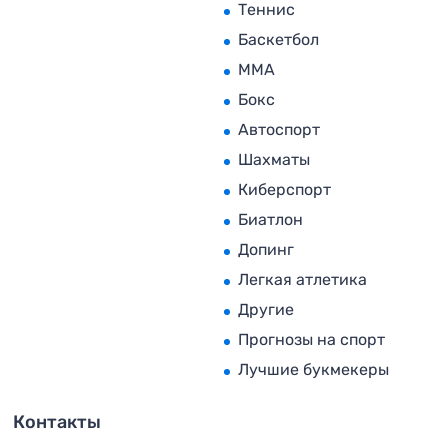
Теннис
Баскетбол
MMA
Бокс
Автоспорт
Шахматы
Киберспорт
Биатлон
Допинг
Легкая атлетика
Другие
Прогнозы на спорт
Лучшие букмекеры
Контакты