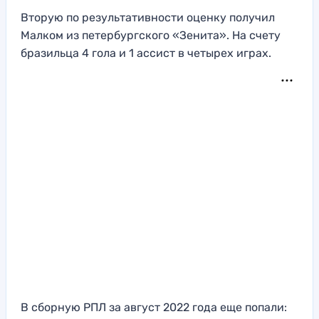
Вторую по результативности оценку получил
Малком из петербургского «Зенита». На счету
бразильца 4 гола и 1 ассист в четырех играх.
В сборную РПЛ за август 2022 года еще попали: