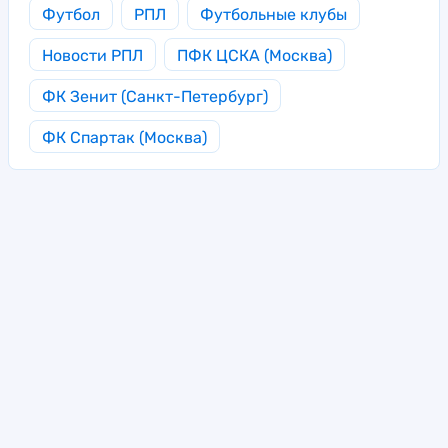
Футбол
РПЛ
Футбольные клубы
Новости РПЛ
ПФК ЦСКА (Москва)
ФК Зенит (Санкт-Петербург)
ФК Спартак (Москва)