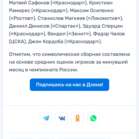
Матвей Сафонов («Краснодар»), Кристиан
Рамирес («Краснодар»), Максим Осипенко
(«Ростов»), Станислав Магкеев («Локомотив»),
Даниил Денисов («Спартак»), Эдуард Сперцян
(«Краснодар»), Вендел («Зенит»), Федор Чалов
(ЦСКА), Джон Кордоба («Краснодар»).
Отметим, что символическая сборная составлена
на основе средних оценок игроков за минувший
месяц в чемпионате России.
Подпишись на нас в Дзене!