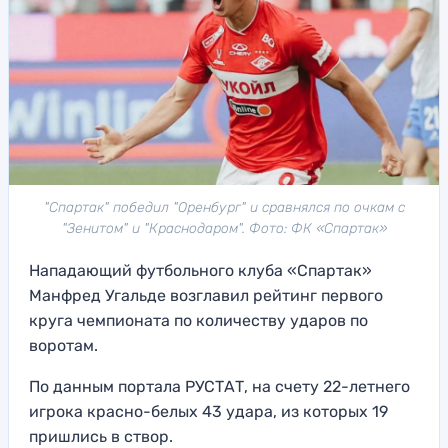
"Спартак" победил "Оренбург" и сравнялся по очкам с
"Зенитом" и "Краснодаром". Фото: ФК «Спартак»
Нападающий футбольного клуба «Спартак»
Манфред Угальде возглавил рейтинг первого
круга чемпионата по количеству ударов по
воротам.
По данным портала РУСТАТ, на счету 22-летнего
игрока красно-белых 43 удара, из которых 19
пришлись в створ.