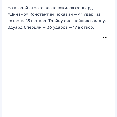
На второй строке расположился форвард
«Динамо» Константин Тюкавин — 41 удар, из
которых 15 в створ. Тройку сильнейших замкнул
Эдуард Сперцян — 36 ударов — 17 в створ.