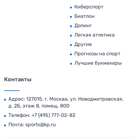
Киберспорт
Биатлон
Допинг
Легкая атлетика
Другие
Прогнозы на спорт
Лучшие букмекеры
Контакты
Адрес: 127015, г. Москва, ул. Новодмитровская,
д. 2Б, этаж 8, помещ. 800
Телефон:
+7 (495) 777-02-82
Почта:
sports@kp.ru