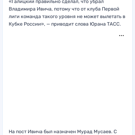
«Галицкий правильно сделал, что убрал
Владимира Ивича, потому что от клуба Первой
лиги команда такого уровня не может вылетать в
Кубке России», — приводит слова Юрана ТАСС.
На пост Ивича был назначен Мурад Мусаев. С