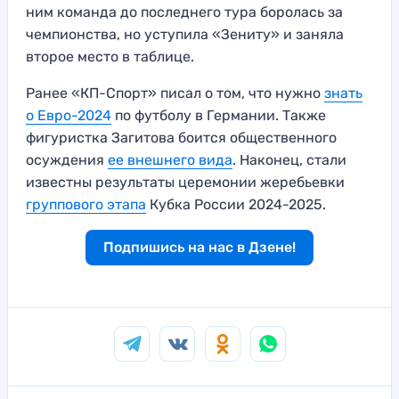
ним команда до последнего тура боролась за
чемпионства, но уступила «Зениту» и заняла
второе место в таблице.
Ранее «КП-Спорт» писал о том, что нужно
знать
о Евро-2024
по футболу в Германии. Также
фигуристка Загитова боится общественного
осуждения
ее внешнего вида
. Наконец, стали
известны результаты церемонии жеребьевки
группового этапа
Кубка России 2024-2025.
Подпишись на нас в Дзене!