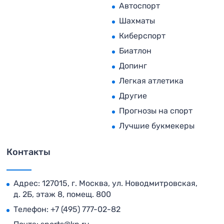
Автоспорт
Шахматы
Киберспорт
Биатлон
Допинг
Легкая атлетика
Другие
Прогнозы на спорт
Лучшие букмекеры
Контакты
Адрес: 127015, г. Москва, ул. Новодмитровская,
д. 2Б, этаж 8, помещ. 800
Телефон:
+7 (495) 777-02-82