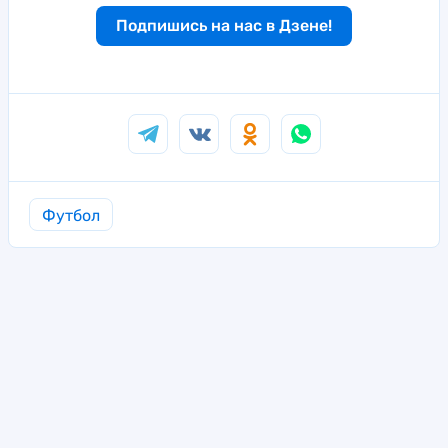
Подпишись на нас в Дзене!
Футбол