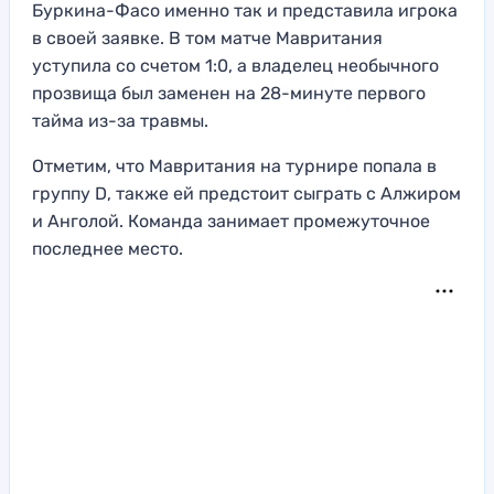
Буркина-Фасо именно так и представила игрока
в своей заявке. В том матче Мавритания
уступила со счетом 1:0, а владелец необычного
прозвища был заменен на 28-минуте первого
тайма из-за травмы.
Отметим, что Мавритания на турнире попала в
группу D, также ей предстоит сыграть с Алжиром
и Анголой. Команда занимает промежуточное
последнее место.