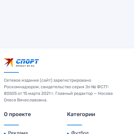
Сетевое издание (сайт) зарегистрировано
Роскомнадзором, свидетельство серия Эл № ФС77-
80505 от 15 марта 2021 г. Главный редактор — Носова
Олеся Вячеславовна.
О проекте
Категории
Реклама
Футбол