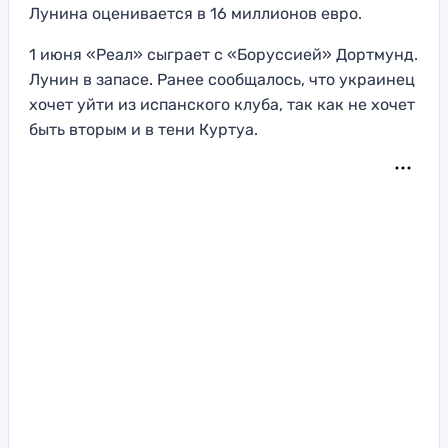
Лунина оценивается в 16 миллионов евро.
1 июня «Реал» сыграет с «Боруссией» Дортмунд.
Лунин в запасе. Ранее сообщалось, что украинец
хочет уйти из испанского клуба, так как не хочет
быть вторым и в тени Куртуа.