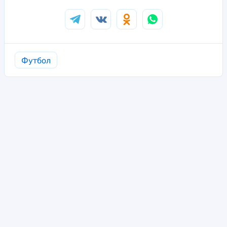
Футбол