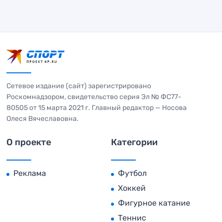
Сетевое издание (сайт) зарегистрировано
Роскомнадзором, свидетельство серия Эл № ФС77-
80505 от 15 марта 2021 г. Главный редактор — Носова
Олеся Вячеславовна.
О проекте
Категории
Реклама
Футбол
Хоккей
Фигурное катание
Теннис