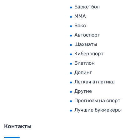
Баскетбол
MMA
Бокс
Автоспорт
Шахматы
Киберспорт
Биатлон
Допинг
Легкая атлетика
Другие
Прогнозы на спорт
Лучшие букмекеры
Контакты