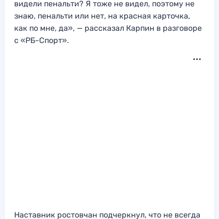
видели пенальти? Я тоже не видел, поэтому не
знаю, пенальти или нет, на красная карточка,
как по мне, да», — рассказал Карпин в разговоре
с «РБ-Спорт».
Наставник ростовчан подчеркнул, что не всегда