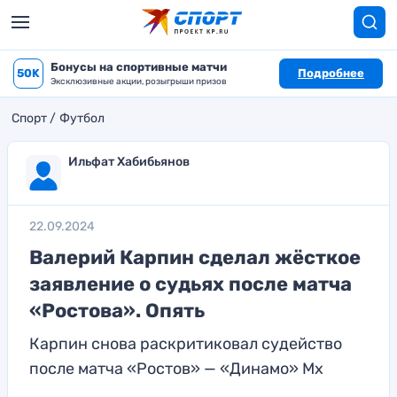
Бонусы на спортивные матчи
50K
Подробнее
Эксклюзивные акции, розыгрыши призов
Спорт
Футбол
Ильфат Хабибьянов
22.09.2024
Валерий Карпин сделал жёсткое
заявление о судьях после матча
«Ростова». Опять
Карпин снова раскритиковал судейство
после матча «Ростов» — «Динамо» Мх