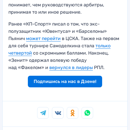
понимает, чем руководствуются арбитры,
принимая то или иное решение.
Ранее «КП-Спорт» писал о том, что экс-
полузащитник «Ювентуса» и «Барселоны»
Пьянич
может перейти
в ЦСКА. Также на первом
для себя турнире Самоделкина стала
только
четвертой
со скромными баллами. Наконец,
«Зенит» одержал волевую победу
над «Факелом» и
вернулся в лидеры
РПЛ.
Подпишись на нас в Дзене!