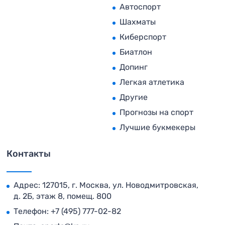
Автоспорт
Шахматы
Киберспорт
Биатлон
Допинг
Легкая атлетика
Другие
Прогнозы на спорт
Лучшие букмекеры
Контакты
Адрес: 127015, г. Москва, ул. Новодмитровская,
д. 2Б, этаж 8, помещ. 800
Телефон:
+7 (495) 777-02-82