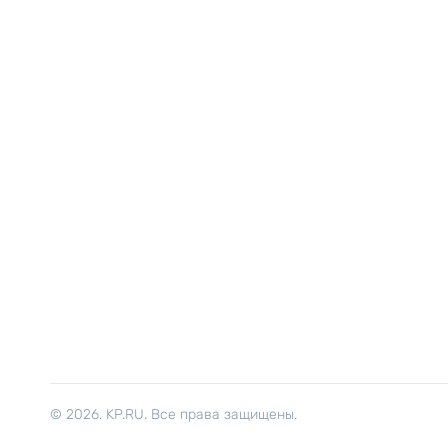
© 2026. KP.RU. Все права защищены.