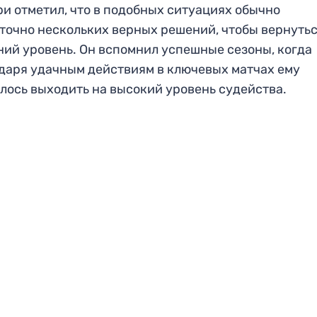
и отметил, что в подобных ситуациях обычно
точно нескольких верных решений, чтобы вернутьс
ий уровень. Он вспомнил успешные сезоны, когда
даря удачным действиям в ключевых матчах ему
лось выходить на высокий уровень судейства.