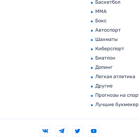
Баскетбол
MMA
Бокс
Автоспорт
Шахматы
Киберспорт
Биатлон
Допинг
Легкая атлетика
Другие
Прогнозы на спор
Лучшие букмеке