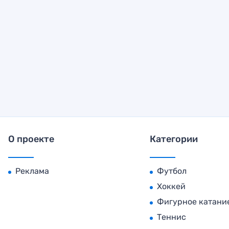
О проекте
Категории
Реклама
Футбол
Хоккей
Фигурное катани
Теннис