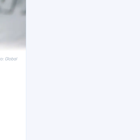
: Global