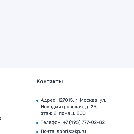
Контакты
Адрес: 127015, г. Москва, ул.
Новодмитровская, д. 2Б,
этаж 8, помещ. 800
е
Телефон:
+7 (495) 777-02-82
Почта:
sports@kp.ru