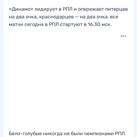
«Динамо» лидирует в РПЛ и опережает питерцев
на два очка, краснодарцев — на два очка. все
матчи сегодня в РПЛ стартуют в 16:30 мск.
Бело-голубые никогда не были чемпионами РПЛ.