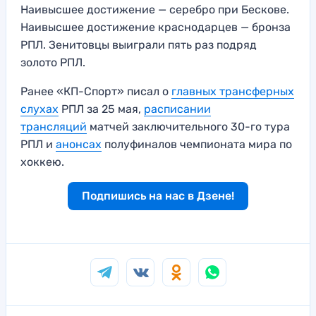
Наивысшее достижение — серебро при Бескове.
Наивысшее достижение краснодарцев — бронза
РПЛ. Зенитовцы выиграли пять раз подряд
золото РПЛ.
Ранее «КП-Спорт» писал о
главных трансферных
слухах
РПЛ за 25 мая,
расписании
трансляций
матчей заключительного 30-го тура
РПЛ и
анонсах
полуфиналов чемпионата мира по
хоккею.
Подпишись на нас в Дзене!