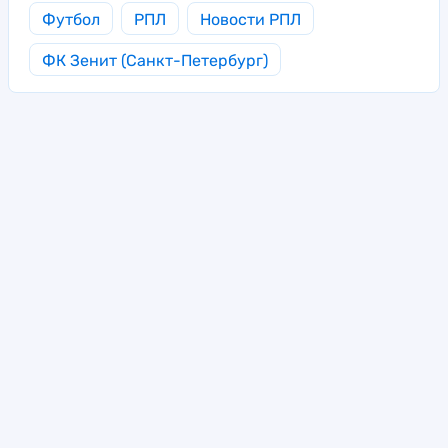
Футбол
РПЛ
Новости РПЛ
ФК Зенит (Санкт-Петербург)