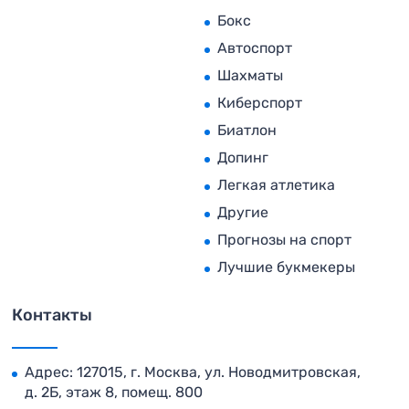
Бокс
Автоспорт
Шахматы
Киберспорт
Биатлон
Допинг
Легкая атлетика
Другие
Прогнозы на спорт
Лучшие букмекеры
Контакты
Адрес: 127015, г. Москва, ул. Новодмитровская,
д. 2Б, этаж 8, помещ. 800