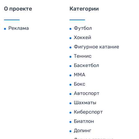
О проекте
Категории
Реклама
Футбол
Хоккей
Фигурное катание
Теннис
Баскетбол
MMA
Бокс
Автоспорт
Шахматы
Киберспорт
Биатлон
Допинг