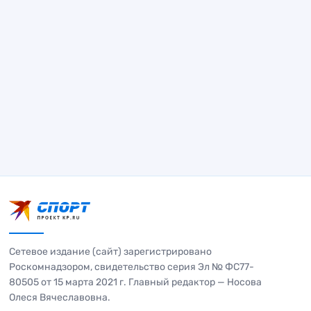
Сетевое издание (сайт) зарегистрировано
Роскомнадзором, свидетельство серия Эл № ФС77-
80505 от 15 марта 2021 г. Главный редактор — Носова
Олеся Вячеславовна.