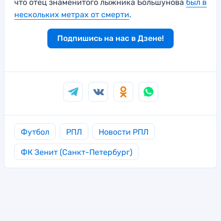
что отец знаменитого лыжника Большунова
был в
нескольких метрах от смерти
.
Подпишись на нас в Дзене!
Футбол
РПЛ
Новости РПЛ
ФК Зенит (Санкт-Петербург)