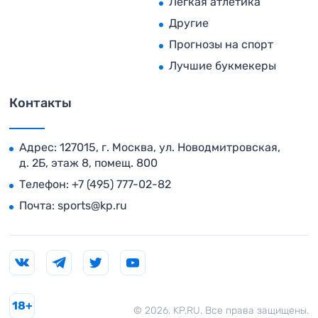
Легкая атлетика
Другие
Прогнозы на спорт
Лучшие букмекеры
Контакты
Адрес: 127015, г. Москва, ул. Новодмитровская,
д. 2Б, этаж 8, помещ. 800
Телефон:
+7 (495) 777-02-82
Почта:
sports@kp.ru
18+
© 2026. KP.RU. Все права защищены.