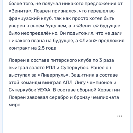
более того, не получал никакого предложения от
«Зенита». Ловрен признался, что перешел во
французский клуб, так как просто хотел быть
уверен в своём будущем, а в «Зените» будущее
было неопределённо. Он подытожил, что не дали
никакого плана на будущее, а «Лион» предложил
контракт на 2,5 года.
Ловрен в составе питерского клуба по 3 раза
выиграл золото РПЛ и Суперкубок. Ранее он
выступал за «Ливерпуль». Защитник в составе
этой команды выиграл АПЛ, Лигу чемпионов и
Суперкубок УЕФА. В составе сборной Хорватии
Ловрен завоевал серебро и бронзу чемпионата
мира.