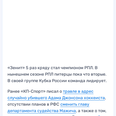
«Зенит» 5 раз кряду стал чемпионом РПЛ. В
нынешнем сезоне РПЛ питерцы пока что вторые.
В своей группе Кубка России команда лидирует.
Ранее «КП-Спорт» писал о
травле в адрес
случайно убившего Адама Джонсона хоккеиста
,
отсутствии планов в РФС
сменить главу
департамента судейства Мажича
, а также о том,