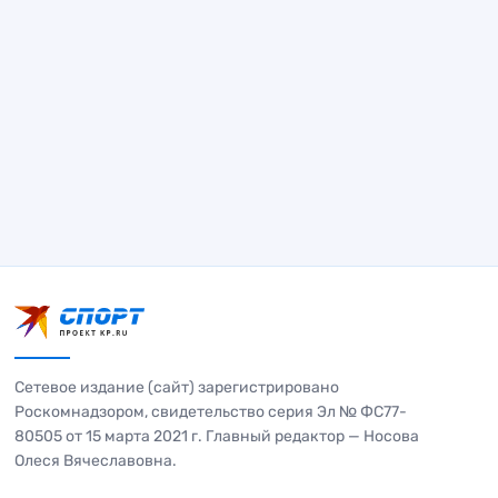
Сетевое издание (сайт) зарегистрировано
Роскомнадзором, свидетельство серия Эл № ФС77-
80505 от 15 марта 2021 г. Главный редактор — Носова
Олеся Вячеславовна.