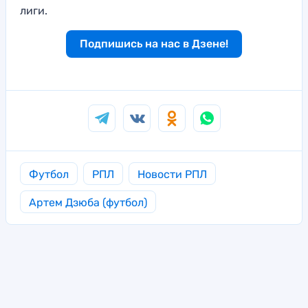
лиги.
Подпишись на нас в Дзене!
Футбол
РПЛ
Новости РПЛ
Артем Дзюба (футбол)