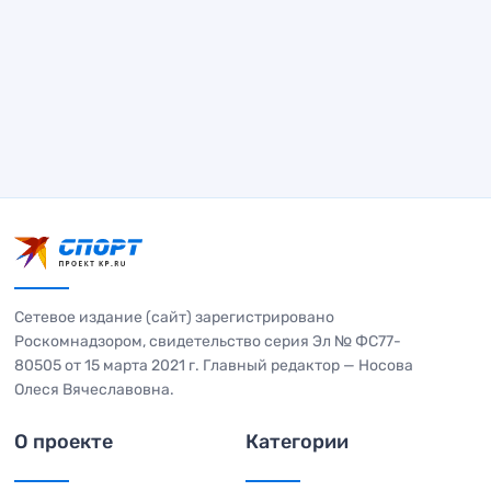
Сетевое издание (сайт) зарегистрировано
Роскомнадзором, свидетельство серия Эл № ФС77-
80505 от 15 марта 2021 г. Главный редактор — Носова
Олеся Вячеславовна.
О проекте
Категории