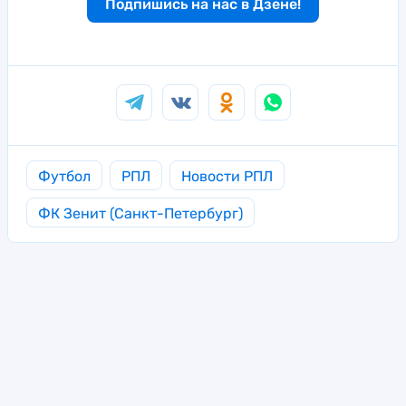
Подпишись на нас в Дзене!
Футбол
РПЛ
Новости РПЛ
ФК Зенит (Санкт-Петербург)