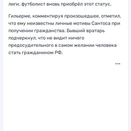
лиги, футболист вновь приобрёл этот статус.
Гильерме, комментируя произошедшее, отметил,
что ему неизвестны личные мотивы Сантоса при
получении гражданства. Бывший вратарь
подчеркнул, что не видит ничего
предосудительного в самом желании человека
стать гражданином РФ.