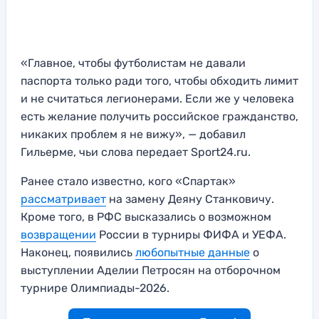
«Главное, чтобы футболистам не давали
паспорта только ради того, чтобы обходить лимит
и не считаться легионерами. Если же у человека
есть желание получить российское гражданство,
никаких проблем я не вижу», — добавил
Гильерме, чьи слова передает Sport24.ru.
Ранее стало известно, кого «Спартак»
рассматривает
на замену Деяну Станковичу.
Кроме того, в РФС высказались о возможном
возвращении
России в турниры ФИФА и УЕФА.
Наконец, появились
любопытные данные
о
выступлении Аделии Петросян на отборочном
турнире Олимпиады-2026.