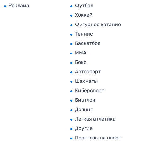
Реклама
Футбол
Хоккей
Фигурное катание
Теннис
Баскетбол
MMA
Бокс
Автоспорт
Шахматы
Киберспорт
Биатлон
Допинг
Легкая атлетика
Другие
Прогнозы на спорт