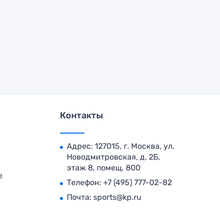
Контакты
Адрес: 127015, г. Москва, ул.
Новодмитровская, д. 2Б,
этаж 8, помещ. 800
е
Телефон:
+7 (495) 777-02-82
Почта:
sports@kp.ru