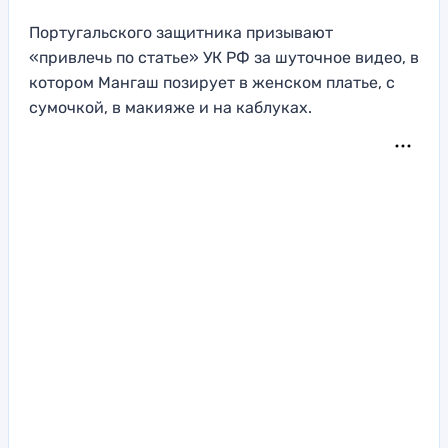
Португальского защитника призывают
«привлечь по статье» УК РФ за шуточное видео, в
котором Мангаш позирует в женском платье, с
сумочкой, в макияже и на каблуках.