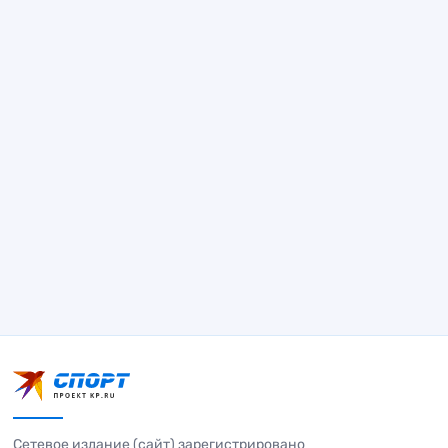
Сетевое издание (сайт) зарегистрировано