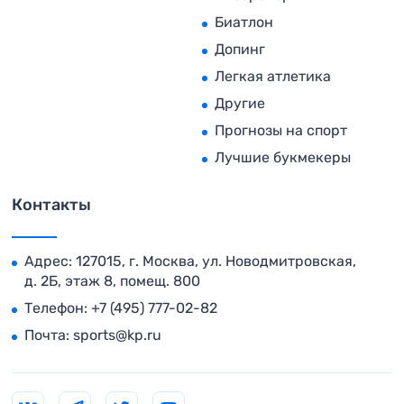
Биатлон
Допинг
Легкая атлетика
Другие
Прогнозы на спорт
Лучшие букмекеры
Контакты
Адрес: 127015, г. Москва, ул. Новодмитровская,
д. 2Б, этаж 8, помещ. 800
Телефон:
+7 (495) 777-02-82
Почта:
sports@kp.ru