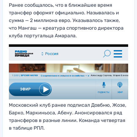
Ранее сообщалось, что в ближайшее время
трансфер оформят официально. Называлась и
сумма — 2 миллиона евро. Указывалось также,
что Мангаш — креатура спортивного директора
клуба португальца Амарала.
Московский клуб ранее подписал Довбню, Жозе,
Барко, Маркиньоса, Абену. Анонсировался ряд
трансферов в разные линии. Команда четвертая
в таблице РПЛ.