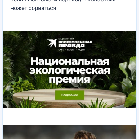
может сорваться