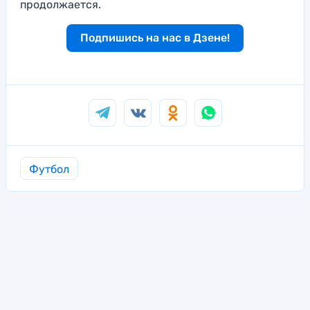
продолжается.
Подпишись на нас в Дзене!
Футбол