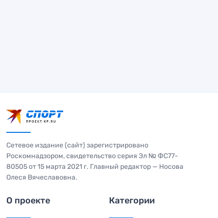
Сетевое издание (сайт) зарегистрировано
Роскомнадзором, свидетельство серия Эл № ФС77-
80505 от 15 марта 2021 г. Главный редактор — Носова
Олеся Вячеславовна.
О проекте
Категории