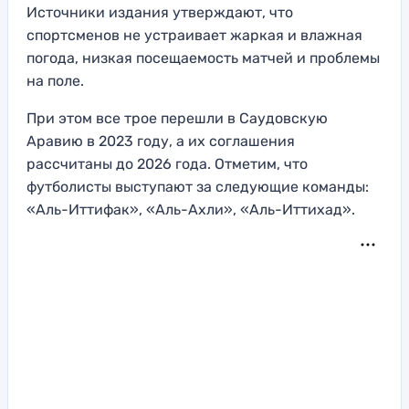
Источники издания утверждают, что
спортсменов не устраивает жаркая и влажная
погода, низкая посещаемость матчей и проблемы
на поле.
При этом все трое перешли в Саудовскую
Аравию в 2023 году, а их соглашения
рассчитаны до 2026 года. Отметим, что
футболисты выступают за следующие команды:
«Аль-Иттифак», «Аль-Ахли», «Аль-Иттихад».