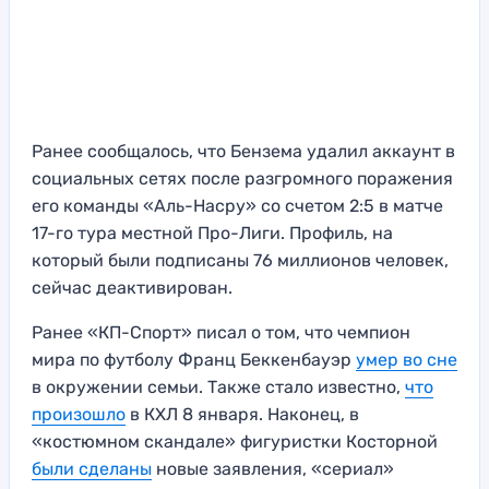
Ранее сообщалось, что Бензема удалил аккаунт в
социальных сетях после разгромного поражения
его команды «Аль-Насру» со счетом 2:5 в матче
17-го тура местной Про-Лиги. Профиль, на
который были подписаны 76 миллионов человек,
сейчас деактивирован.
Ранее «КП-Спорт» писал о том, что чемпион
мира по футболу Франц Беккенбауэр
умер во сне
в окружении семьи. Также стало известно,
что
произошло
в КХЛ 8 января. Наконец, в
«костюмном скандале» фигуристки Косторной
были сделаны
новые заявления, «сериал»