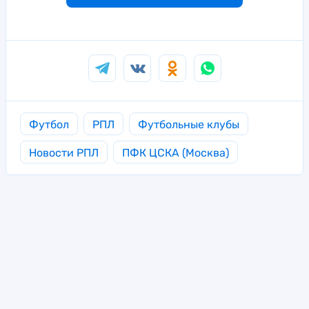
Футбол
РПЛ
Футбольные клубы
Новости РПЛ
ПФК ЦСКА (Москва)