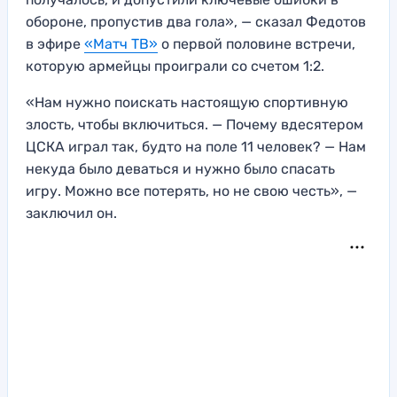
обороне, пропустив два гола», — сказал Федотов
в эфире
«Матч ТВ»
о первой половине встречи,
которую армейцы проиграли со счетом 1:2.
«Нам нужно поискать настоящую спортивную
злость, чтобы включиться. — Почему вдесятером
ЦСКА играл так, будто на поле 11 человек? — Нам
некуда было деваться и нужно было спасать
игру. Можно все потерять, но не свою честь», —
заключил он.