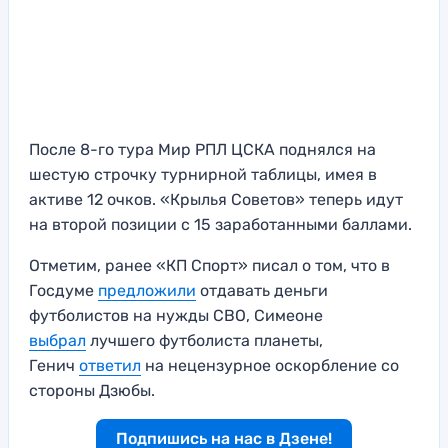
После 8-го тура Мир РПЛ ЦСКА поднялся на
шестую строчку турнирной таблицы, имея в
активе 12 очков. «Крылья Советов» теперь идут
на второй позиции с 15 заработанными баллами.
Отметим, ранее «КП Спорт» писал о том, что в
Госдуме
предложили
отдавать деньги
футболистов на нужды СВО, Симеоне
выбрал
лучшего футболиста планеты,
Генич
ответил
на нецензурное оскорбление со
стороны Дзюбы.
Подпишись на нас в Дзене!