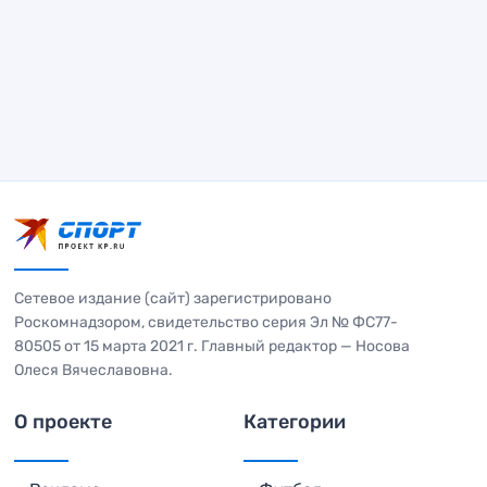
Сетевое издание (сайт) зарегистрировано
Роскомнадзором, свидетельство серия Эл № ФС77-
80505 от 15 марта 2021 г. Главный редактор — Носова
Олеся Вячеславовна.
О проекте
Категории