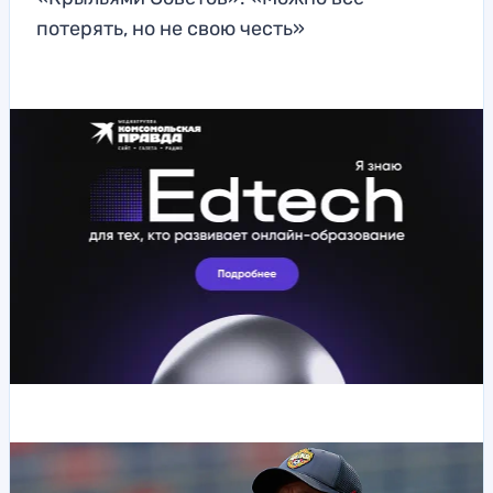
потерять, но не свою честь»